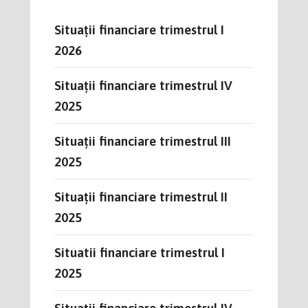
Situații financiare trimestrul I
2026
Situații financiare trimestrul IV
2025
Situații financiare trimestrul III
2025
Situații financiare trimestrul II
2025
Situatii financiare trimestrul I
2025
Situații financiare trimestrul IV