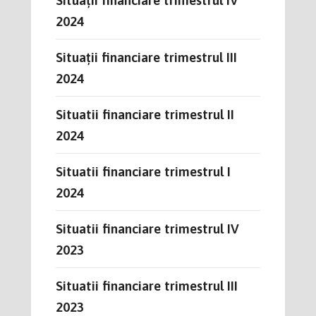
2024
Situații financiare trimestrul III
2024
Situatii financiare trimestrul II
2024
Situatii financiare trimestrul I
2024
Situatii financiare trimestrul IV
2023
Situatii financiare trimestrul III
2023