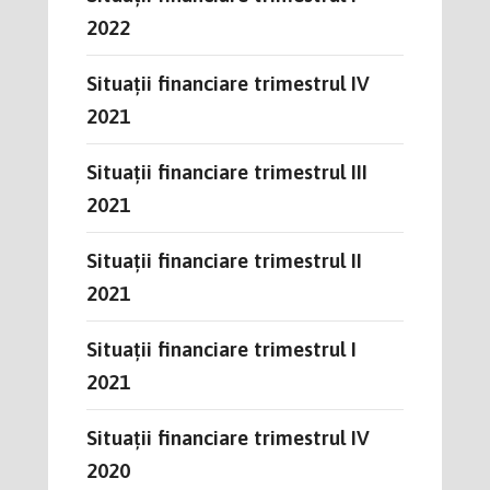
2022
Situații financiare trimestrul IV
2021
Situații financiare trimestrul III
2021
Situații financiare trimestrul II
2021
Situații financiare trimestrul I
2021
Situații financiare trimestrul IV
2020