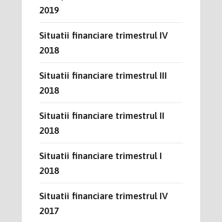
2019
Situatii financiare trimestrul IV
2018
Situatii financiare trimestrul III
2018
Situatii financiare trimestrul II
2018
Situatii financiare trimestrul I
2018
Situatii financiare trimestrul IV
2017