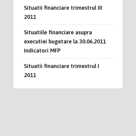
Situatii financiare trimestrul III
2011
Situatiile financiare asupra
executiei bugetare la 30.06.2011
Indicatori MFP
Situatii financiare trimestrul I
2011