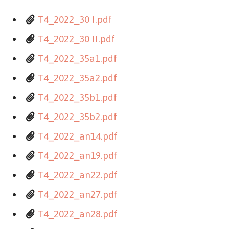
T4_2022_30 I.pdf
T4_2022_30 II.pdf
T4_2022_35a1.pdf
T4_2022_35a2.pdf
T4_2022_35b1.pdf
T4_2022_35b2.pdf
T4_2022_an14.pdf
T4_2022_an19.pdf
T4_2022_an22.pdf
T4_2022_an27.pdf
T4_2022_an28.pdf