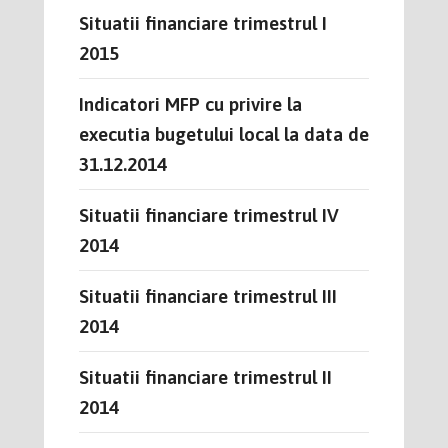
Situatii financiare trimestrul I
2015
Indicatori MFP cu privire la
executia bugetului local la data de
31.12.2014
Situatii financiare trimestrul IV
2014
Situatii financiare trimestrul III
2014
Situatii financiare trimestrul II
2014