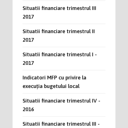
Situatii financiare trimestrul III
2017
Situatii financiare trimestrul II
2017
Situatii financiare trimestrul I -
2017
Indicatori MFP cu privire la
execuția bugetului local
Situatii financiare trimestrul IV -
2016
Situatii financiare trimestrul III -