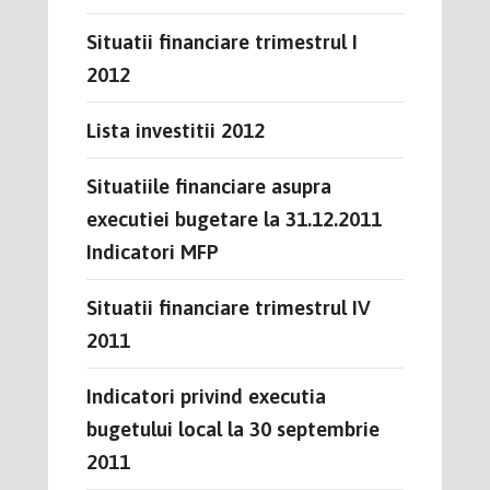
Situatii financiare trimestrul I
2012
Lista investitii 2012
Situatiile financiare asupra
executiei bugetare la 31.12.2011
Indicatori MFP
Situatii financiare trimestrul IV
2011
Indicatori privind executia
bugetului local la 30 septembrie
2011