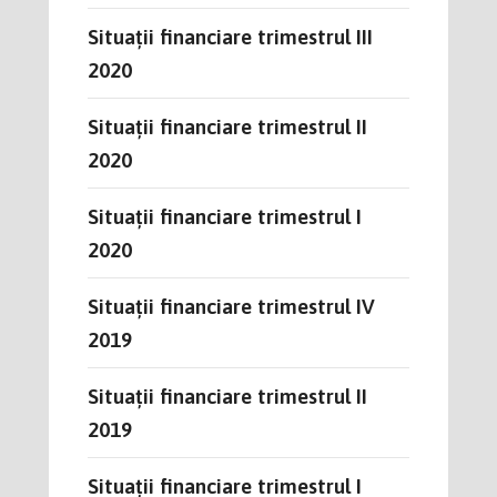
Situații financiare trimestrul III
2020
Situații financiare trimestrul II
2020
Situații financiare trimestrul I
2020
Situații financiare trimestrul IV
2019
Situații financiare trimestrul II
2019
Situații financiare trimestrul I