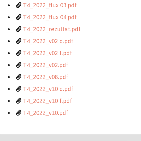
T4_2022_flux 03.pdf
T4_2022_flux 04.pdf
T4_2022_rezultat.pdf
T4_2022_v02 d.pdf
T4_2022_v02 f.pdf
T4_2022_v02.pdf
T4_2022_v08.pdf
T4_2022_v10 d.pdf
T4_2022_v10 f.pdf
T4_2022_v10.pdf