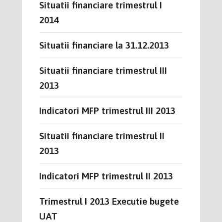
Situatii financiare trimestrul I
2014
Situatii financiare la 31.12.2013
Situatii financiare trimestrul III
2013
Indicatori MFP trimestrul III 2013
Situatii financiare trimestrul II
2013
Indicatori MFP trimestrul II 2013
Trimestrul I 2013 Executie bugete
UAT