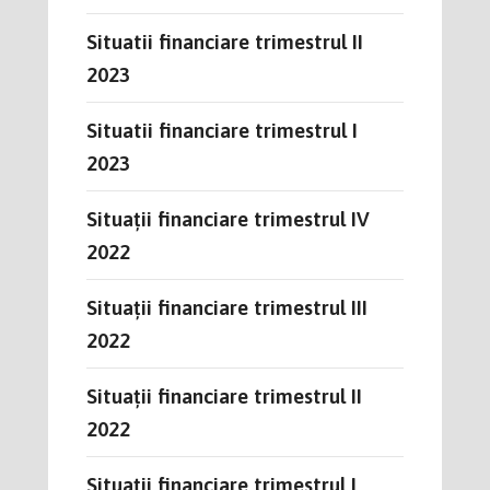
Situatii financiare trimestrul II
2023
Situatii financiare trimestrul I
2023
Situații financiare trimestrul IV
2022
Situații financiare trimestrul III
2022
Situații financiare trimestrul II
2022
Situații financiare trimestrul I