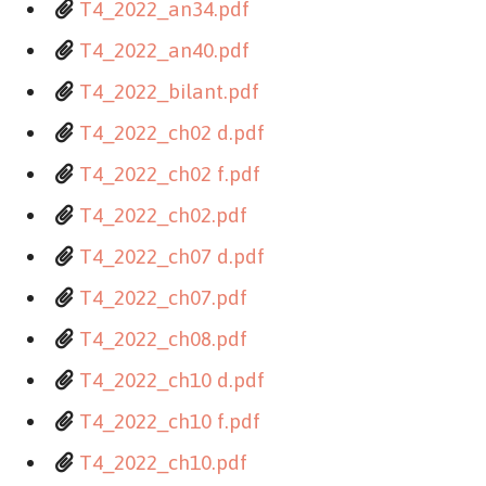
T4_2022_an34.pdf
T4_2022_an40.pdf
T4_2022_bilant.pdf
T4_2022_ch02 d.pdf
T4_2022_ch02 f.pdf
T4_2022_ch02.pdf
T4_2022_ch07 d.pdf
T4_2022_ch07.pdf
T4_2022_ch08.pdf
T4_2022_ch10 d.pdf
T4_2022_ch10 f.pdf
T4_2022_ch10.pdf