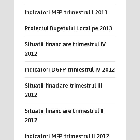
Indicatori MFP trimestrul I 2013
Proiectul Bugetului Local pe 2013
Situatii financiare trimestrul IV
2012
Indicatori DGFP trimestrul IV 2012
Situatii finaciare trimestrul III
2012
Situatii financiare trimestrul II
2012
Indicatori MFP trimestrul II 2012