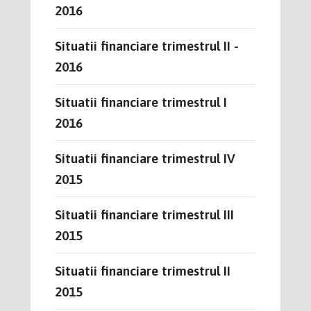
2016
Situatii financiare trimestrul II -
2016
Situatii financiare trimestrul I
2016
Situatii financiare trimestrul IV
2015
Situatii financiare trimestrul III
2015
Situatii financiare trimestrul II
2015