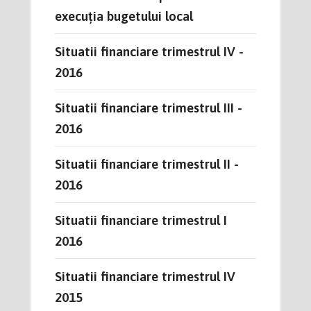
execuția bugetului local
Situatii financiare trimestrul IV -
2016
Situatii financiare trimestrul III -
2016
Situatii financiare trimestrul II -
2016
Situatii financiare trimestrul I
2016
Situatii financiare trimestrul IV
2015