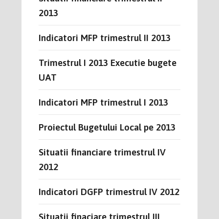
2013
Indicatori MFP trimestrul II 2013
Trimestrul I 2013 Executie bugete
UAT
Indicatori MFP trimestrul I 2013
Proiectul Bugetului Local pe 2013
Situatii financiare trimestrul IV
2012
Indicatori DGFP trimestrul IV 2012
Situatii finaciare trimestrul III