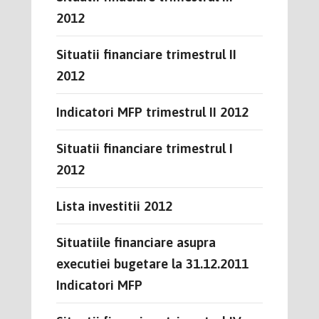
2012
Situatii financiare trimestrul II
2012
Indicatori MFP trimestrul II 2012
Situatii financiare trimestrul I
2012
Lista investitii 2012
Situatiile financiare asupra
executiei bugetare la 31.12.2011
Indicatori MFP