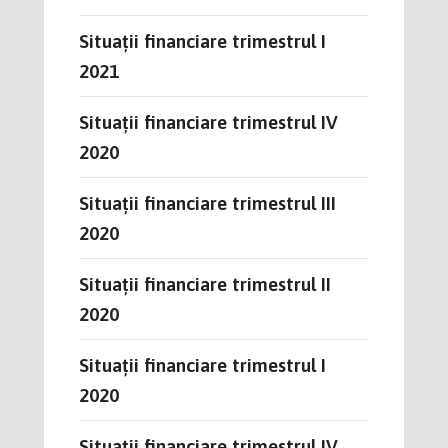
Situații financiare trimestrul I
2021
Situații financiare trimestrul IV
2020
Situații financiare trimestrul III
2020
Situații financiare trimestrul II
2020
Situații financiare trimestrul I
2020
Situații financiare trimestrul IV