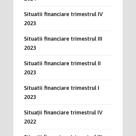
Situatii financiare trimestrul IV
2023
Situatii financiare trimestrul III
2023
Situatii financiare trimestrul II
2023
Situatii financiare trimestrul I
2023
Situații financiare trimestrul IV
2022