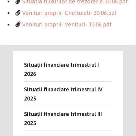
Situatia fluxurilor de trezorerie 30.06.pdf
Venituri proprii- Cheltuieli- 30.06.pdf
Venituri proprii- Venituri- 30.06.pdf
Situații financiare trimestrul I
2026
Situații financiare trimestrul IV
2025
Situații financiare trimestrul III
2025