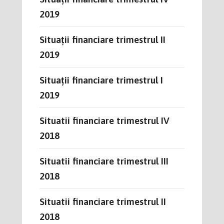
2019
Situații financiare trimestrul II
2019
Situații financiare trimestrul I
2019
Situatii financiare trimestrul IV
2018
Situatii financiare trimestrul III
2018
Situatii financiare trimestrul II
2018