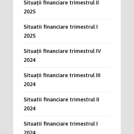
Situații financiare trimestrul II
2025
Situatii financiare trimestrul I
2025
Situații financiare trimestrul IV
2024
Situații financiare trimestrul III
2024
Situatii financiare trimestrul II
2024
Situatii financiare trimestrul I
2024