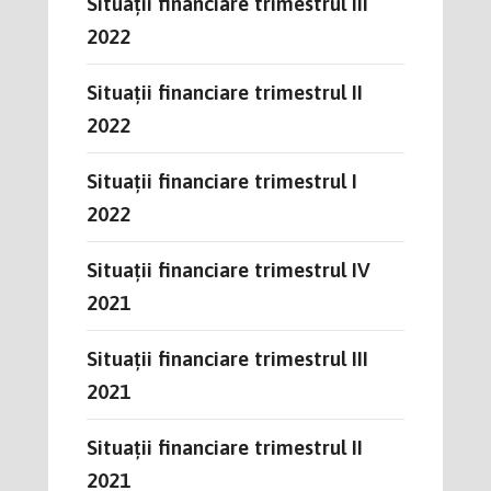
Situații financiare trimestrul III
2022
Situații financiare trimestrul II
2022
Situații financiare trimestrul I
2022
Situații financiare trimestrul IV
2021
Situații financiare trimestrul III
2021
Situații financiare trimestrul II
2021