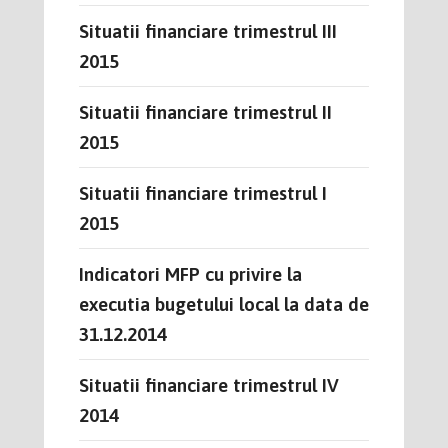
Situatii financiare trimestrul III
2015
Situatii financiare trimestrul II
2015
Situatii financiare trimestrul I
2015
Indicatori MFP cu privire la
executia bugetului local la data de
31.12.2014
Situatii financiare trimestrul IV
2014