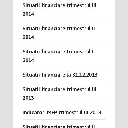
Situatii financiare trimestrul III
2014
Situatii financiare trimestrul II
2014
Situatii financiare trimestrul I
2014
Situatii financiare la 31.12.2013
Situatii financiare trimestrul III
2013
Indicatori MFP trimestrul III 2013
Situatii financiare trimestrul II