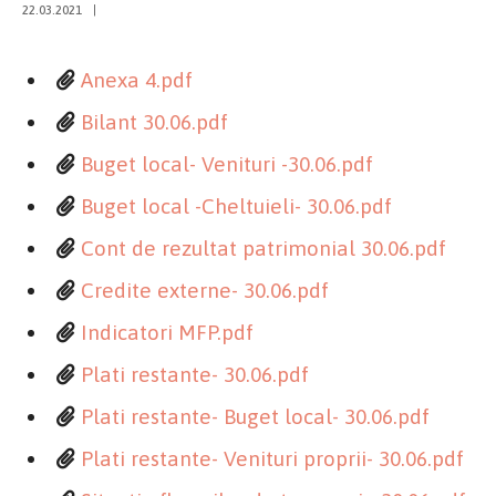
22.03.2021
|
Anexa 4.pdf
Bilant 30.06.pdf
Buget local- Venituri -30.06.pdf
Buget local -Cheltuieli- 30.06.pdf
Cont de rezultat patrimonial 30.06.pdf
Credite externe- 30.06.pdf
Indicatori MFP.pdf
Plati restante- 30.06.pdf
Plati restante- Buget local- 30.06.pdf
Plati restante- Venituri proprii- 30.06.pdf