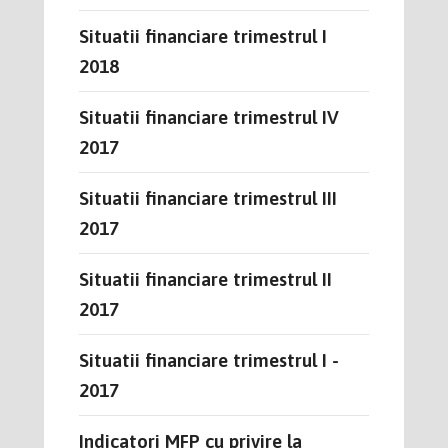
Situatii financiare trimestrul I
2018
Situatii financiare trimestrul IV
2017
Situatii financiare trimestrul III
2017
Situatii financiare trimestrul II
2017
Situatii financiare trimestrul I -
2017
Indicatori MFP cu privire la