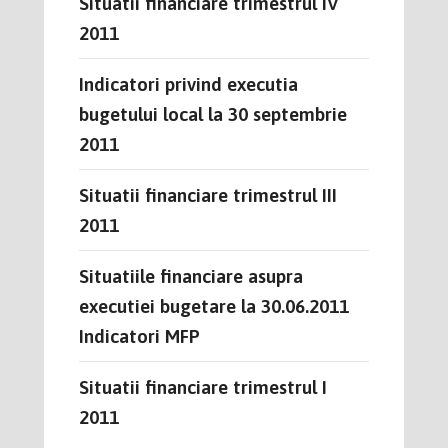
Situatii financiare trimestrul IV
2011
Indicatori privind executia
bugetului local la 30 septembrie
2011
Situatii financiare trimestrul III
2011
Situatiile financiare asupra
executiei bugetare la 30.06.2011
Indicatori MFP
Situatii financiare trimestrul I
2011