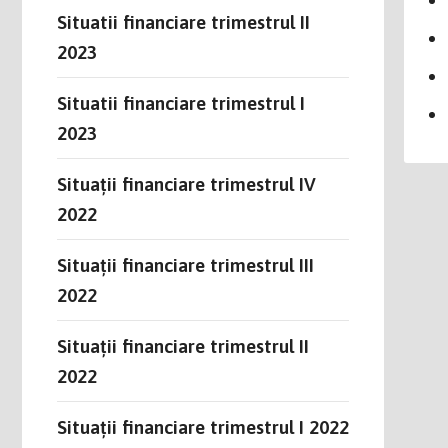
Situatii financiare trimestrul II
2023
Situatii financiare trimestrul I
2023
Situații financiare trimestrul IV
2022
Situații financiare trimestrul III
2022
Situații financiare trimestrul II
2022
Situații financiare trimestrul I 2022