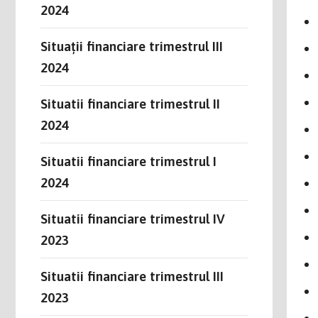
2024
Situații financiare trimestrul III
2024
Situatii financiare trimestrul II
2024
Situatii financiare trimestrul I
2024
Situatii financiare trimestrul IV
2023
Situatii financiare trimestrul III
2023