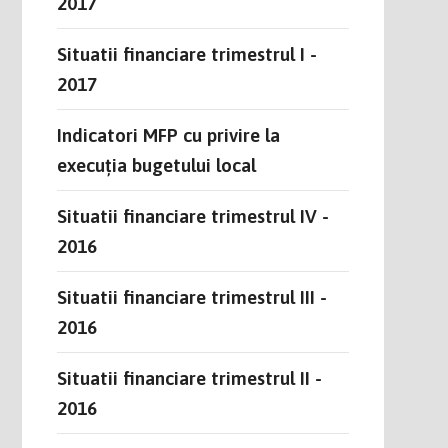
2017
Situatii financiare trimestrul I -
2017
Indicatori MFP cu privire la
execuția bugetului local
Situatii financiare trimestrul IV -
2016
Situatii financiare trimestrul III -
2016
Situatii financiare trimestrul II -
2016