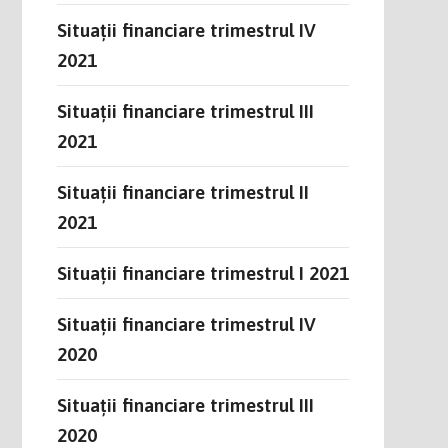
Situații financiare trimestrul IV
2021
Situații financiare trimestrul III
2021
Situații financiare trimestrul II
2021
Situații financiare trimestrul I 2021
Situații financiare trimestrul IV
2020
Situații financiare trimestrul III
2020