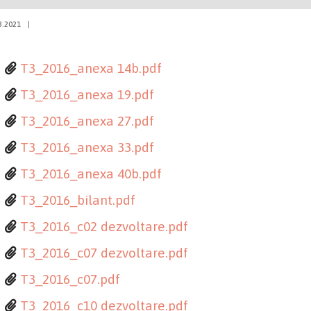
3.2021
|
T3_2016_anexa 14b.pdf
T3_2016_anexa 19.pdf
T3_2016_anexa 27.pdf
T3_2016_anexa 33.pdf
T3_2016_anexa 40b.pdf
T3_2016_bilant.pdf
T3_2016_c02 dezvoltare.pdf
T3_2016_c07 dezvoltare.pdf
T3_2016_c07.pdf
T3_2016_c10 dezvoltare.pdf