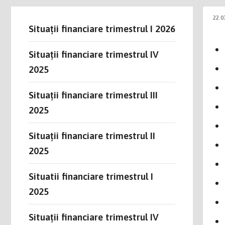
22.0
Situații financiare trimestrul I 2026
Situații financiare trimestrul IV
2025
Situații financiare trimestrul III
2025
Situații financiare trimestrul II
2025
Situatii financiare trimestrul I
2025
Situații financiare trimestrul IV