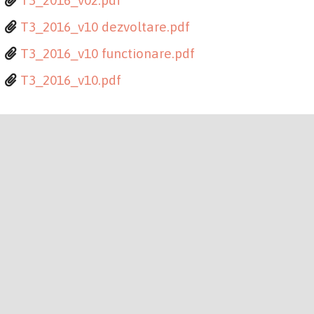
T3_2016_v02.pdf
T3_2016_v10 dezvoltare.pdf
T3_2016_v10 functionare.pdf
T3_2016_v10.pdf