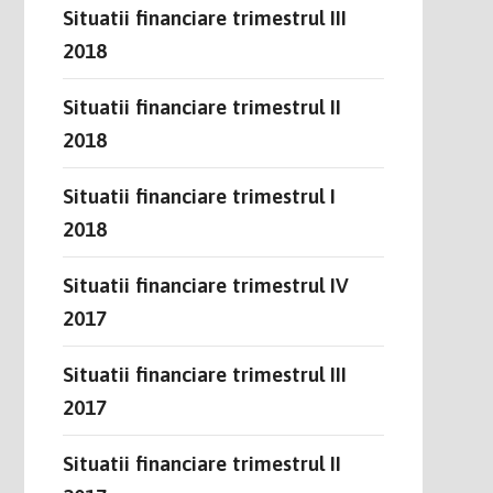
Situatii financiare trimestrul III
2018
Situatii financiare trimestrul II
2018
Situatii financiare trimestrul I
2018
Situatii financiare trimestrul IV
2017
Situatii financiare trimestrul III
2017
Situatii financiare trimestrul II