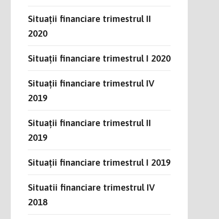
Situații financiare trimestrul II
2020
Situații financiare trimestrul I 2020
Situații financiare trimestrul IV
2019
Situații financiare trimestrul II
2019
Situații financiare trimestrul I 2019
Situatii financiare trimestrul IV
2018