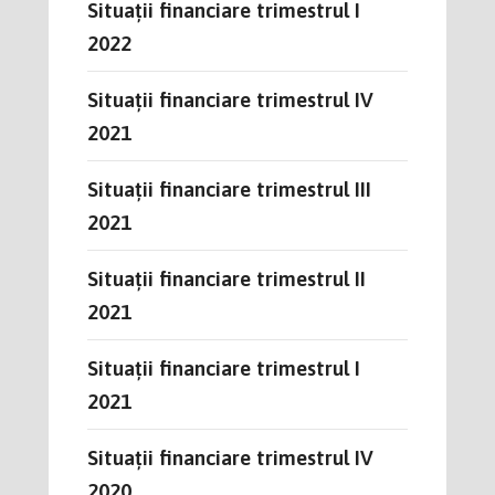
Situații financiare trimestrul I
2022
Situații financiare trimestrul IV
2021
Situații financiare trimestrul III
2021
Situații financiare trimestrul II
2021
Situații financiare trimestrul I
2021
Situații financiare trimestrul IV
2020