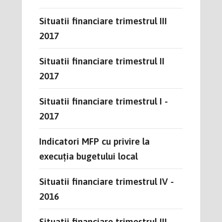
Situatii financiare trimestrul III
2017
Situatii financiare trimestrul II
2017
Situatii financiare trimestrul I -
2017
Indicatori MFP cu privire la
execuția bugetului local
Situatii financiare trimestrul IV -
2016
Situatii financiare trimestrul III -