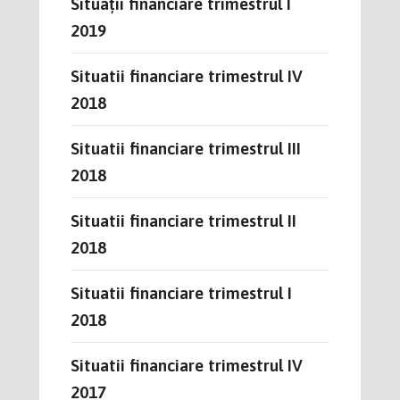
Situații financiare trimestrul I
2019
Situatii financiare trimestrul IV
2018
Situatii financiare trimestrul III
2018
Situatii financiare trimestrul II
2018
Situatii financiare trimestrul I
2018
Situatii financiare trimestrul IV
2017