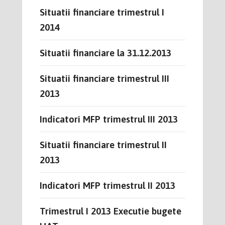
Situatii financiare trimestrul I
2014
Situatii financiare la 31.12.2013
Situatii financiare trimestrul III
2013
Indicatori MFP trimestrul III 2013
Situatii financiare trimestrul II
2013
Indicatori MFP trimestrul II 2013
Trimestrul I 2013 Executie bugete