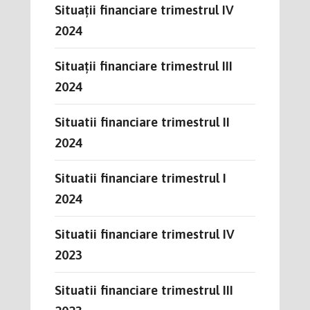
Situații financiare trimestrul IV
2024
Situații financiare trimestrul III
2024
Situatii financiare trimestrul II
2024
Situatii financiare trimestrul I
2024
Situatii financiare trimestrul IV
2023
Situatii financiare trimestrul III