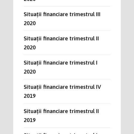
Situații financiare trimestrul III
2020
Situații financiare trimestrul II
2020
Situații financiare trimestrul I
2020
Situații financiare trimestrul IV
2019
Situații financiare trimestrul II
2019