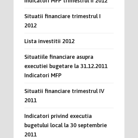
Indicatori MFP trimestrul II 2012
Situatii financiare trimestrul I
2012
Lista investitii 2012
Situatiile financiare asupra
executiei bugetare la 31.12.2011
Indicatori MFP
Situatii financiare trimestrul IV
2011
Indicatori privind executia
bugetului local la 30 septembrie
2011