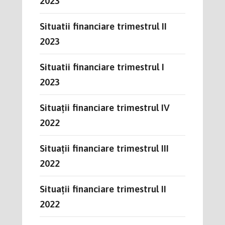
2023
Situatii financiare trimestrul II
2023
Situatii financiare trimestrul I
2023
Situații financiare trimestrul IV
2022
Situații financiare trimestrul III
2022
Situații financiare trimestrul II
2022