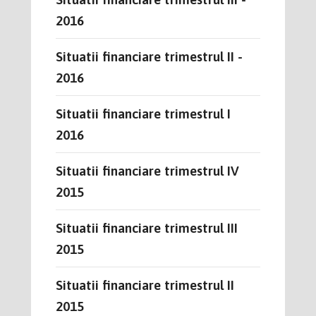
2016
Situatii financiare trimestrul II -
2016
Situatii financiare trimestrul I
2016
Situatii financiare trimestrul IV
2015
Situatii financiare trimestrul III
2015
Situatii financiare trimestrul II
2015