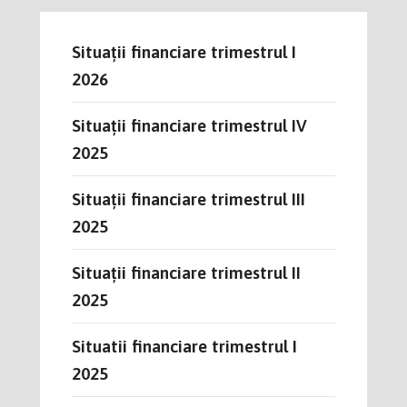
Situații financiare trimestrul I
2026
Situații financiare trimestrul IV
2025
Situații financiare trimestrul III
2025
Situații financiare trimestrul II
2025
Situatii financiare trimestrul I
2025