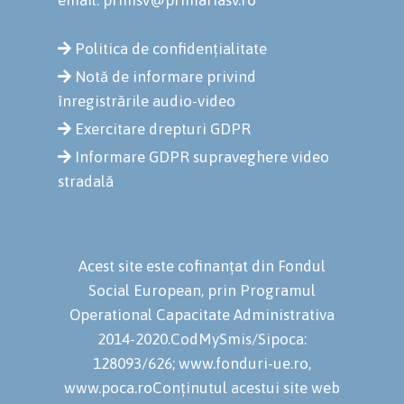
Politica de confidențialitate
Notă de informare privind
înregistrările audio-video
Exercitare drepturi GDPR
Informare GDPR supraveghere video
stradală
Acest site este cofinanțat din Fondul
Social European, prin Programul
Operational Capacitate Administrativa
2014-2020.CodMySmis/Sipoca:
128093/626; www.fonduri-ue.ro,
www.poca.roConținutul acestui site web