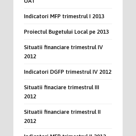
UAT
Indicatori MFP trimestrul I 2013
Proiectul Bugetului Local pe 2013
Situatii financiare trimestrul IV
2012
Indicatori DGFP trimestrul IV 2012
Situatii finaciare trimestrul III
2012
Situatii financiare trimestrul II
2012