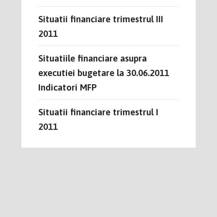
Situatii financiare trimestrul III
2011
Situatiile financiare asupra
executiei bugetare la 30.06.2011
Indicatori MFP
Situatii financiare trimestrul I
2011