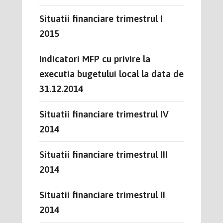
Situatii financiare trimestrul I
2015
Indicatori MFP cu privire la
executia bugetului local la data de
31.12.2014
Situatii financiare trimestrul IV
2014
Situatii financiare trimestrul III
2014
Situatii financiare trimestrul II
2014