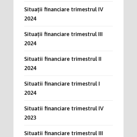
Situații financiare trimestrul IV
2024
Situații financiare trimestrul III
2024
Situatii financiare trimestrul II
2024
Situatii financiare trimestrul I
2024
Situatii financiare trimestrul IV
2023
Situatii financiare trimestrul III