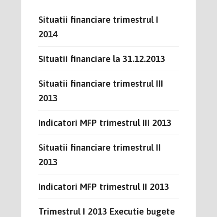
Situatii financiare trimestrul I
2014
Situatii financiare la 31.12.2013
Situatii financiare trimestrul III
2013
Indicatori MFP trimestrul III 2013
Situatii financiare trimestrul II
2013
Indicatori MFP trimestrul II 2013
Trimestrul I 2013 Executie bugete