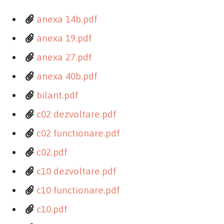
anexa 14b.pdf
anexa 19.pdf
anexa 27.pdf
anexa 40b.pdf
bilant.pdf
c02 dezvoltare.pdf
c02 functionare.pdf
c02.pdf
c10 dezvoltare.pdf
c10 functionare.pdf
c10.pdf