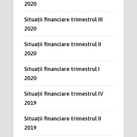
2020
Situații financiare trimestrul III
2020
Situații financiare trimestrul II
2020
Situații financiare trimestrul I
2020
Situații financiare trimestrul IV
2019
Situații financiare trimestrul II
2019