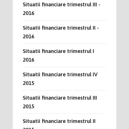
Situatii financiare trimestrul III -
2016
Situatii financiare trimestrul II -
2016
Situatii financiare trimestrul I
2016
Situatii financiare trimestrul IV
2015
Situatii financiare trimestrul III
2015
Situatii financiare trimestrul II