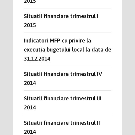
2015
Situatii financiare trimestrul I
2015
Indicatori MFP cu privire la
executia bugetului local la data de
31.12.2014
Situatii financiare trimestrul IV
2014
Situatii financiare trimestrul III
2014
Situatii financiare trimestrul II
2014