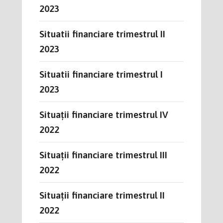
2023
Situatii financiare trimestrul II
2023
Situatii financiare trimestrul I
2023
Situații financiare trimestrul IV
2022
Situații financiare trimestrul III
2022
Situații financiare trimestrul II
2022