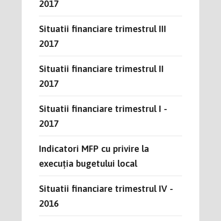
2017
Situatii financiare trimestrul III
2017
Situatii financiare trimestrul II
2017
Situatii financiare trimestrul I -
2017
Indicatori MFP cu privire la
execuția bugetului local
Situatii financiare trimestrul IV -
2016