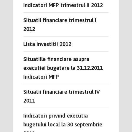
Indicatori MFP trimestrul II 2012
Situatii financiare trimestrul I
2012
Lista investitii 2012
Situatiile financiare asupra
executiei bugetare la 31.12.2011
Indicatori MFP
Situatii financiare trimestrul IV
2011
Indicatori privind executia
bugetului local la 30 septembrie