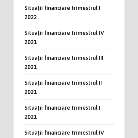
Situații financiare trimestrul I
2022
Situații financiare trimestrul IV
2021
Situații financiare trimestrul III
2021
Situații financiare trimestrul II
2021
Situații financiare trimestrul I
2021
Situații financiare trimestrul IV