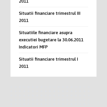
2011
Situatii financiare trimestrul III
2011
Situatiile financiare asupra
executiei bugetare la 30.06.2011
Indicatori MFP
Situatii financiare trimestrul I
2011