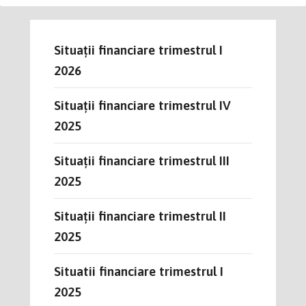
Situații financiare trimestrul I
2026
Situații financiare trimestrul IV
2025
Situații financiare trimestrul III
2025
Situații financiare trimestrul II
2025
Situatii financiare trimestrul I
2025