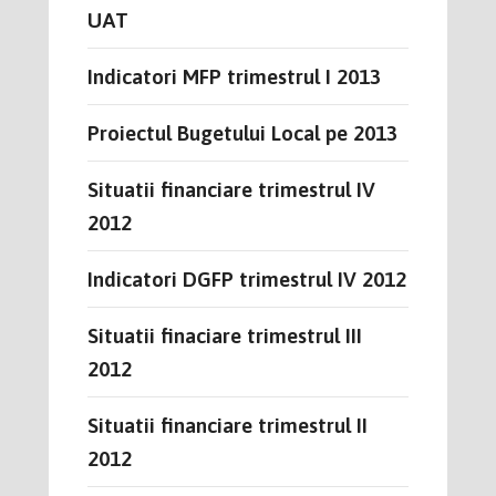
UAT
Indicatori MFP trimestrul I 2013
Proiectul Bugetului Local pe 2013
Situatii financiare trimestrul IV
2012
Indicatori DGFP trimestrul IV 2012
Situatii finaciare trimestrul III
2012
Situatii financiare trimestrul II
2012