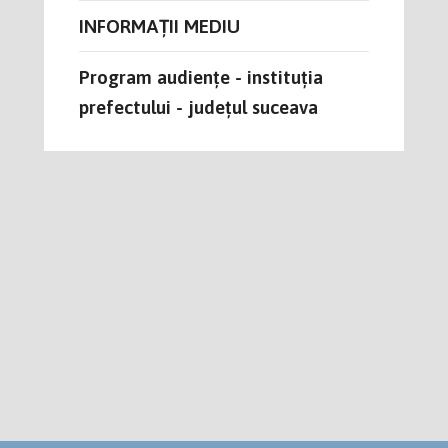
INFORMAȚII MEDIU
Program audiențe - instituția
prefectului - județul suceava