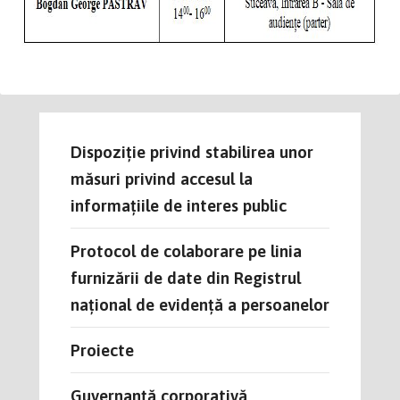
Dispoziție privind stabilirea unor
măsuri privind accesul la
informațiile de interes public
Protocol de colaborare pe linia
furnizării de date din Registrul
național de evidență a persoanelor
Proiecte
Guvernanță corporativă