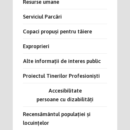
Resurse umane
Serviciul Parcări
Copaci propuși pentru tăiere
Exproprieri
Alte informații de interes public
Proiectul Tinerilor Profesioniști
Accesibilitate
persoane cu dizabilități
Recensământul populației și
locuințelor