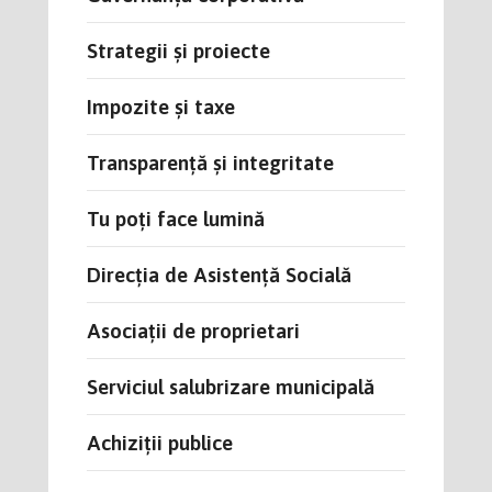
Strategii și proiecte
Impozite și taxe
Transparență și integritate
Tu poți face lumină
Direcția de Asistență Socială
Asociații de proprietari
Serviciul salubrizare municipală
Achiziții publice