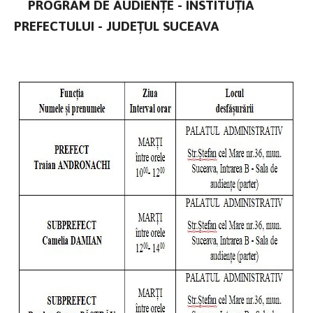
PROGRAM DE AUDIENȚE - INSTITUȚIA
PREFECTULUI - JUDEȚUL SUCEAVA