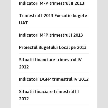
Indicatori MFP trimestrul II 2013
Trimestrul I 2013 Executie bugete
UAT
Indicatori MFP trimestrul I 2013
Proiectul Bugetului Local pe 2013
Situatii financiare trimestrul IV
2012
Indicatori DGFP trimestrul IV 2012
Situatii finaciare trimestrul III
2012