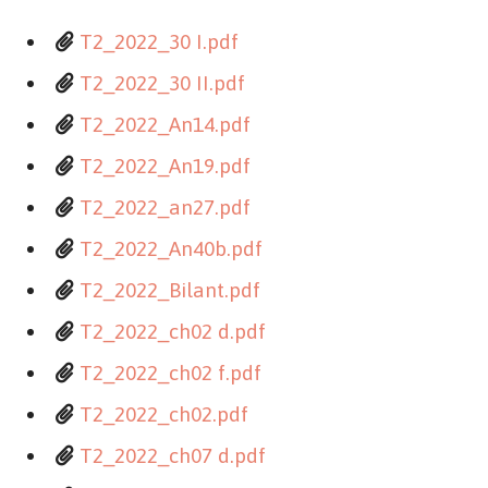
T2_2022_30 I.pdf
T2_2022_30 II.pdf
T2_2022_An14.pdf
T2_2022_An19.pdf
T2_2022_an27.pdf
T2_2022_An40b.pdf
T2_2022_Bilant.pdf
T2_2022_ch02 d.pdf
T2_2022_ch02 f.pdf
T2_2022_ch02.pdf
T2_2022_ch07 d.pdf