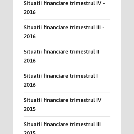
Situatii financiare trimestrul IV -
2016
Situatii financiare trimestrul III -
2016
Situatii financiare trimestrul II -
2016
Situatii financiare trimestrul I
2016
Situatii financiare trimestrul IV
2015
Situatii financiare trimestrul III
2015