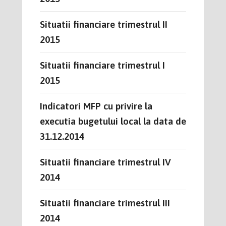
Situatii financiare trimestrul II
2015
Situatii financiare trimestrul I
2015
Indicatori MFP cu privire la
executia bugetului local la data de
31.12.2014
Situatii financiare trimestrul IV
2014
Situatii financiare trimestrul III
2014