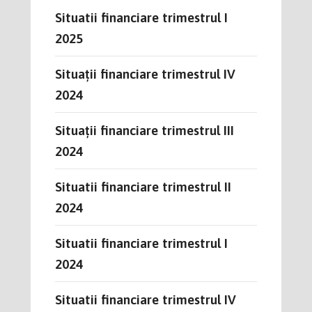
Situatii financiare trimestrul I
2025
Situații financiare trimestrul IV
2024
Situații financiare trimestrul III
2024
Situatii financiare trimestrul II
2024
Situatii financiare trimestrul I
2024
Situatii financiare trimestrul IV