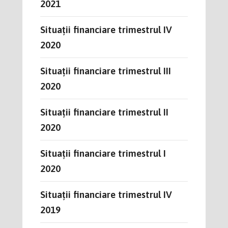
2021
Situații financiare trimestrul IV
2020
Situații financiare trimestrul III
2020
Situații financiare trimestrul II
2020
Situații financiare trimestrul I
2020
Situații financiare trimestrul IV
2019