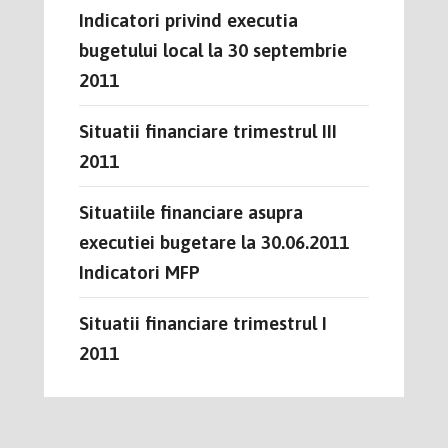
Indicatori privind executia
bugetului local la 30 septembrie
2011
Situatii financiare trimestrul III
2011
Situatiile financiare asupra
executiei bugetare la 30.06.2011
Indicatori MFP
Situatii financiare trimestrul I
2011