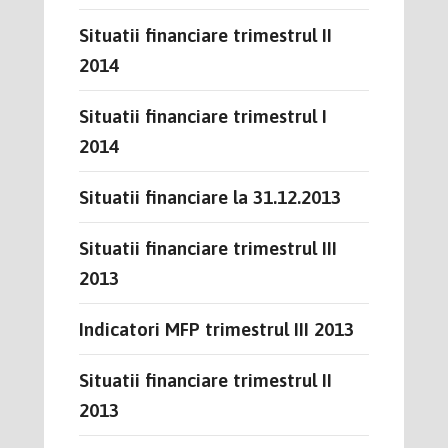
Situatii financiare trimestrul II
2014
Situatii financiare trimestrul I
2014
Situatii financiare la 31.12.2013
Situatii financiare trimestrul III
2013
Indicatori MFP trimestrul III 2013
Situatii financiare trimestrul II
2013