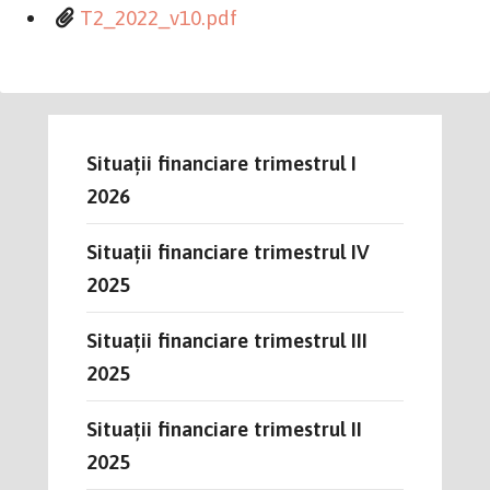
T2_2022_v10.pdf
Situații financiare trimestrul I
2026
Situații financiare trimestrul IV
2025
Situații financiare trimestrul III
2025
Situații financiare trimestrul II
2025