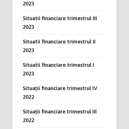
2023
Situatii financiare trimestrul III
2023
Situatii financiare trimestrul II
2023
Situatii financiare trimestrul I
2023
Situații financiare trimestrul IV
2022
Situații financiare trimestrul III
2022