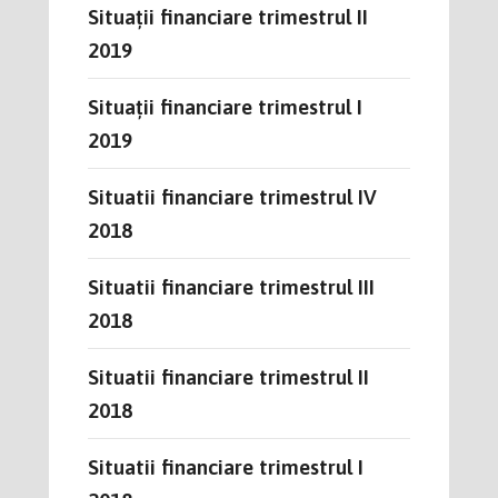
Situații financiare trimestrul II
2019
Situații financiare trimestrul I
2019
Situatii financiare trimestrul IV
2018
Situatii financiare trimestrul III
2018
Situatii financiare trimestrul II
2018
Situatii financiare trimestrul I