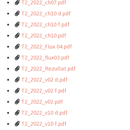
T2_2022_ch07.pdf
T2_2022_ch10 d.pdf
T2_2022_ch10 f.pdf
T2_2022_ch10.pdf
T2_2022_Flux 04.pdf
T2_2022_flux03.pdf
T2_2022_Rezultat.pdf
T2_2022_v02 d.pdf
T2_2022_v02 f.pdf
T2_2022_v02.pdf
T2_2022_v10 d.pdf
T2_2022_v10 f.pdf