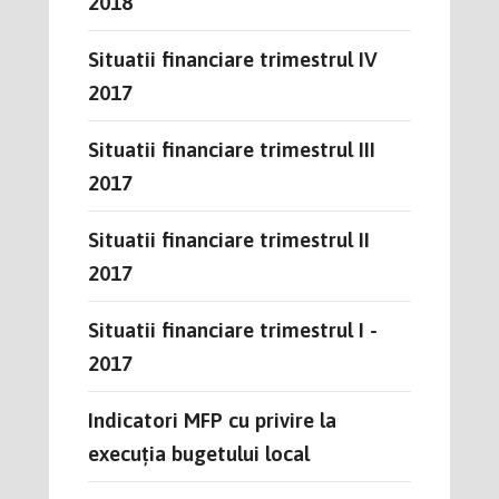
2018
Situatii financiare trimestrul IV
2017
Situatii financiare trimestrul III
2017
Situatii financiare trimestrul II
2017
Situatii financiare trimestrul I -
2017
Indicatori MFP cu privire la
execuția bugetului local