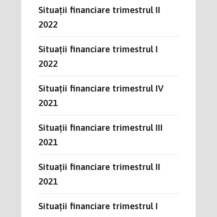
Situații financiare trimestrul II
2022
Situații financiare trimestrul I
2022
Situații financiare trimestrul IV
2021
Situații financiare trimestrul III
2021
Situații financiare trimestrul II
2021
Situații financiare trimestrul I