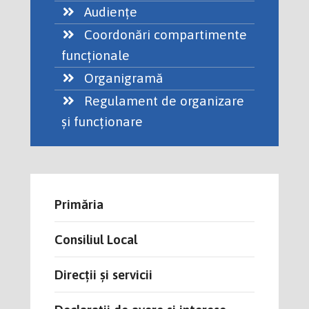
Audiențe
Coordonări compartimente
funcţionale
Organigramă
Regulament de organizare
și funcționare
Primăria
Consiliul Local
Direcții și servicii