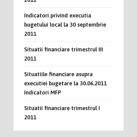
Indicatori privind executia
bugetului local la 30 septembrie
2011
Situatii financiare trimestrul III
2011
Situatiile financiare asupra
executiei bugetare la 30.06.2011
Indicatori MFP
Situatii financiare trimestrul I
2011