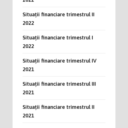
Situații financiare trimestrul II
2022
Situații financiare trimestrul I
2022
Situații financiare trimestrul IV
2021
Situații financiare trimestrul III
2021
Situații financiare trimestrul II
2021