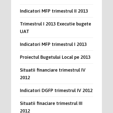
Indicatori MFP trimestrul II 2013
Trimestrul I 2013 Executie bugete
UAT
Indicatori MFP trimestrul I 2013
Proiectul Bugetului Local pe 2013
Situatii financiare trimestrul IV
2012
Indicatori DGFP trimestrul IV 2012
Situatii finaciare trimestrul III
2012