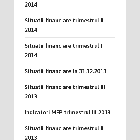
2014
Situatii financiare trimestrul II
2014
Situatii financiare trimestrul I
2014
Situatii financiare la 31.12.2013
Situatii financiare trimestrul III
2013
Indicatori MFP trimestrul III 2013
Situatii financiare trimestrul II
2013