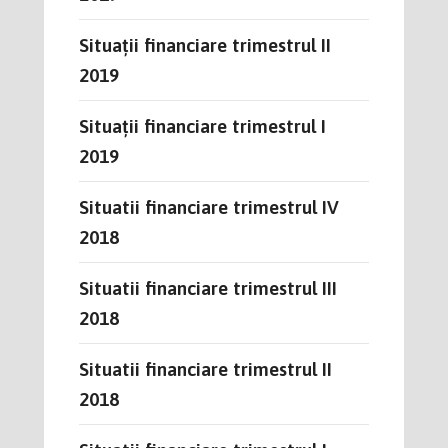
Situații financiare trimestrul II
2019
Situații financiare trimestrul I
2019
Situatii financiare trimestrul IV
2018
Situatii financiare trimestrul III
2018
Situatii financiare trimestrul II
2018