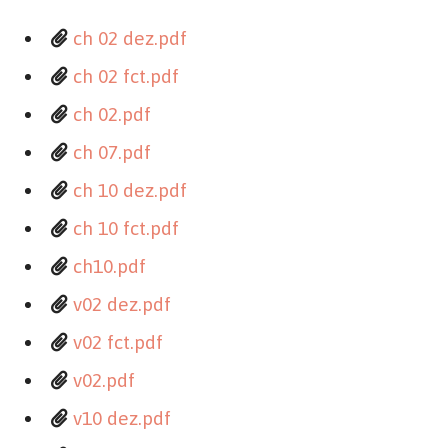
ch 02 dez.pdf
ch 02 fct.pdf
ch 02.pdf
ch 07.pdf
ch 10 dez.pdf
ch 10 fct.pdf
ch10.pdf
v02 dez.pdf
v02 fct.pdf
v02.pdf
v10 dez.pdf