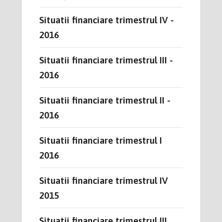
Situatii financiare trimestrul IV -
2016
Situatii financiare trimestrul III -
2016
Situatii financiare trimestrul II -
2016
Situatii financiare trimestrul I
2016
Situatii financiare trimestrul IV
2015
Situatii financiare trimestrul III