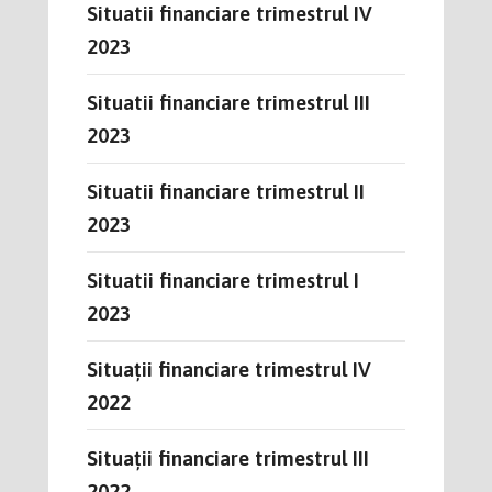
Situatii financiare trimestrul IV
2023
Situatii financiare trimestrul III
2023
Situatii financiare trimestrul II
2023
Situatii financiare trimestrul I
2023
Situații financiare trimestrul IV
2022
Situații financiare trimestrul III
2022