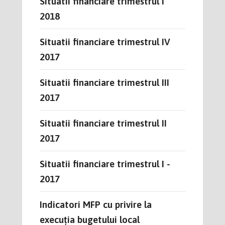
Situatii financiare trimestrul I
2018
Situatii financiare trimestrul IV
2017
Situatii financiare trimestrul III
2017
Situatii financiare trimestrul II
2017
Situatii financiare trimestrul I -
2017
Indicatori MFP cu privire la
execuția bugetului local