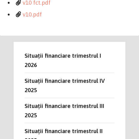
v10 fct.pdf
v10.pdf
Situații financiare trimestrul I
2026
Situații financiare trimestrul IV
2025
Situații financiare trimestrul III
2025
Situații financiare trimestrul II