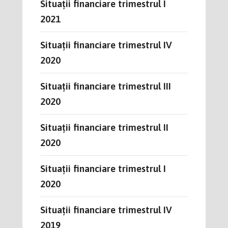
Situații financiare trimestrul I
2021
Situații financiare trimestrul IV
2020
Situații financiare trimestrul III
2020
Situații financiare trimestrul II
2020
Situații financiare trimestrul I
2020
Situații financiare trimestrul IV
2019