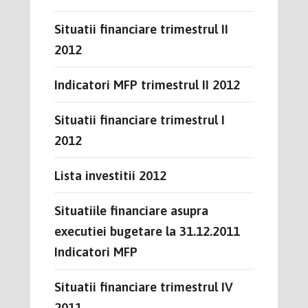
Situatii financiare trimestrul II
2012
Indicatori MFP trimestrul II 2012
Situatii financiare trimestrul I
2012
Lista investitii 2012
Situatiile financiare asupra
executiei bugetare la 31.12.2011
Indicatori MFP
Situatii financiare trimestrul IV
2011