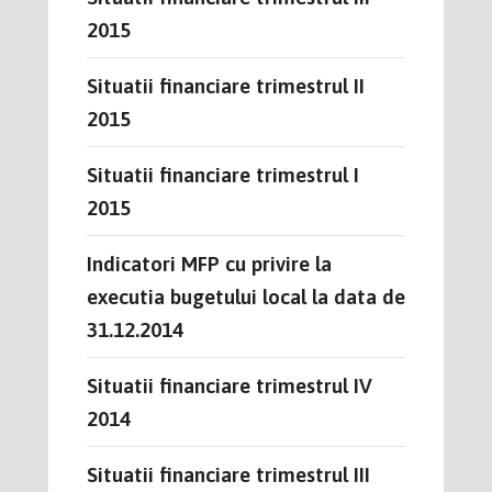
2015
Situatii financiare trimestrul II
2015
Situatii financiare trimestrul I
2015
Indicatori MFP cu privire la
executia bugetului local la data de
31.12.2014
Situatii financiare trimestrul IV
2014
Situatii financiare trimestrul III