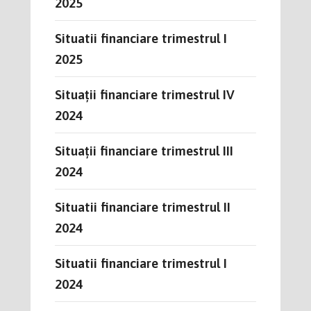
2025
Situatii financiare trimestrul I
2025
Situații financiare trimestrul IV
2024
Situații financiare trimestrul III
2024
Situatii financiare trimestrul II
2024
Situatii financiare trimestrul I
2024