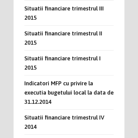
Situatii financiare trimestrul III
2015
Situatii financiare trimestrul II
2015
Situatii financiare trimestrul I
2015
Indicatori MFP cu privire la
executia bugetului local la data de
31.12.2014
Situatii financiare trimestrul IV
2014