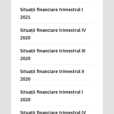
Situații financiare trimestrul I
2021
Situații financiare trimestrul IV
2020
Situații financiare trimestrul III
2020
Situații financiare trimestrul II
2020
Situații financiare trimestrul I
2020
Situații financiare trimestrul IV