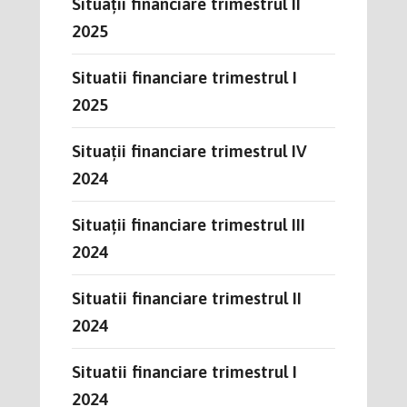
Situații financiare trimestrul II
2025
Situatii financiare trimestrul I
2025
Situații financiare trimestrul IV
2024
Situații financiare trimestrul III
2024
Situatii financiare trimestrul II
2024
Situatii financiare trimestrul I
2024