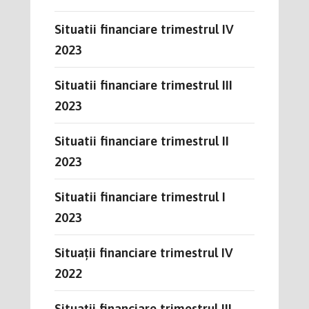
Situatii financiare trimestrul IV
2023
Situatii financiare trimestrul III
2023
Situatii financiare trimestrul II
2023
Situatii financiare trimestrul I
2023
Situații financiare trimestrul IV
2022
Situații financiare trimestrul III