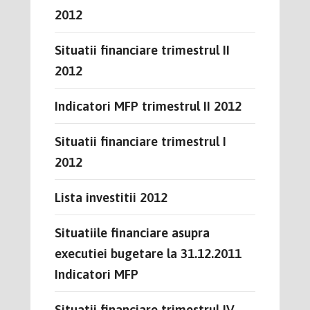
2012
Situatii financiare trimestrul II
2012
Indicatori MFP trimestrul II 2012
Situatii financiare trimestrul I
2012
Lista investitii 2012
Situatiile financiare asupra
executiei bugetare la 31.12.2011
Indicatori MFP
Situatii financiare trimestrul IV