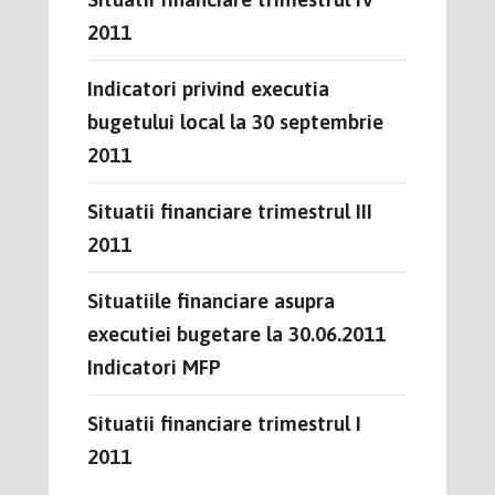
2011
Indicatori privind executia
bugetului local la 30 septembrie
2011
Situatii financiare trimestrul III
2011
Situatiile financiare asupra
executiei bugetare la 30.06.2011
Indicatori MFP
Situatii financiare trimestrul I
2011