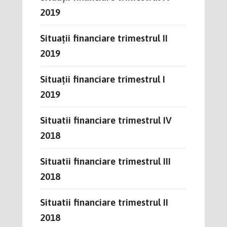
2019
Situații financiare trimestrul II
2019
Situații financiare trimestrul I
2019
Situatii financiare trimestrul IV
2018
Situatii financiare trimestrul III
2018
Situatii financiare trimestrul II
2018