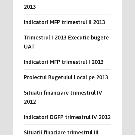
2013
Indicatori MFP trimestrul II 2013
Trimestrul I 2013 Executie bugete
UAT
Indicatori MFP trimestrul I 2013
Proiectul Bugetului Local pe 2013
Situatii financiare trimestrul IV
2012
Indicatori DGFP trimestrul IV 2012
Situatii finaciare trimestrul III