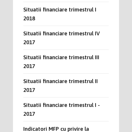
Situatii financiare trimestrul I
2018
Situatii financiare trimestrul IV
2017
Situatii financiare trimestrul III
2017
Situatii financiare trimestrul II
2017
Situatii financiare trimestrul I -
2017
Indicatori MFP cu privire la