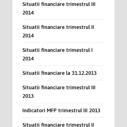
Situatii financiare trimestrul III
2014
Situatii financiare trimestrul II
2014
Situatii financiare trimestrul I
2014
Situatii financiare la 31.12.2013
Situatii financiare trimestrul III
2013
Indicatori MFP trimestrul III 2013
Situatii financiare trimestrul II