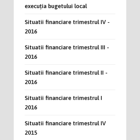
execuția bugetului local
Situatii financiare trimestrul IV -
2016
Situatii financiare trimestrul III -
2016
Situatii financiare trimestrul II -
2016
Situatii financiare trimestrul I
2016
Situatii financiare trimestrul IV
2015