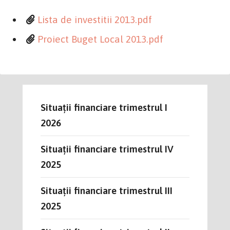
Lista de investitii 2013.pdf
Proiect Buget Local 2013.pdf
Situații financiare trimestrul I
2026
Situații financiare trimestrul IV
2025
Situații financiare trimestrul III
2025