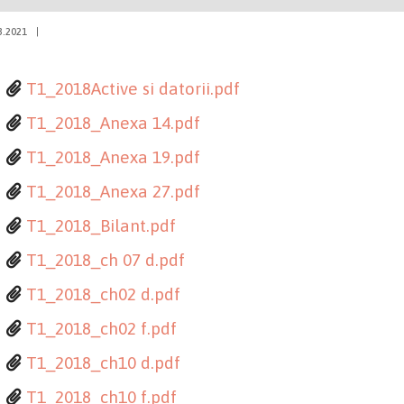
3.2021
|
T1_2018Active si datorii.pdf
T1_2018_Anexa 14.pdf
T1_2018_Anexa 19.pdf
T1_2018_Anexa 27.pdf
T1_2018_Bilant.pdf
T1_2018_ch 07 d.pdf
T1_2018_ch02 d.pdf
T1_2018_ch02 f.pdf
T1_2018_ch10 d.pdf
T1_2018_ch10 f.pdf