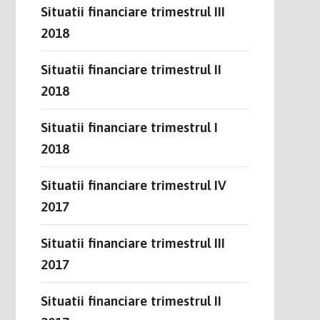
Situatii financiare trimestrul III
2018
Situatii financiare trimestrul II
2018
Situatii financiare trimestrul I
2018
Situatii financiare trimestrul IV
2017
Situatii financiare trimestrul III
2017
Situatii financiare trimestrul II