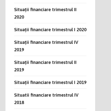
Situații financiare trimestrul II
2020
Situații financiare trimestrul I 2020
Situații financiare trimestrul IV
2019
Situații financiare trimestrul II
2019
Situații financiare trimestrul I 2019
Situatii financiare trimestrul IV
2018