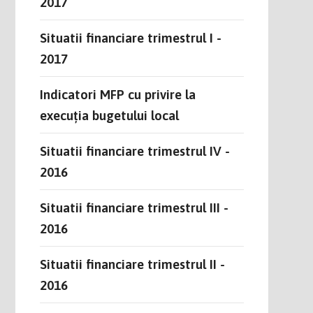
2017
Situatii financiare trimestrul I -
2017
Indicatori MFP cu privire la
execuția bugetului local
Situatii financiare trimestrul IV -
2016
Situatii financiare trimestrul III -
2016
Situatii financiare trimestrul II -
2016