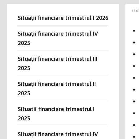
22.0
Situații financiare trimestrul I 2026
Situații financiare trimestrul IV
2025
Situații financiare trimestrul III
2025
Situații financiare trimestrul II
2025
Situatii financiare trimestrul I
2025
Situații financiare trimestrul IV