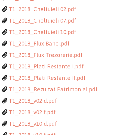
T1_2018_Cheltuieli 02.pdf
T1_2018_Cheltuieli 07.pdf
T1_2018_Cheltuieli 10.pdf
T1_2018_Flux Banci.pdf
T1_2018_Flux Trezorerie.pdf
T1_2018_Plati Restante I.pdf
T1_2018_Plati Restante II.pdf
T1_2018_Rezultat Patrimonial.pdf
T1_2018_v02 d.pdf
T1_2018_v02 f.pdf
T1_2018_v10 d.pdf