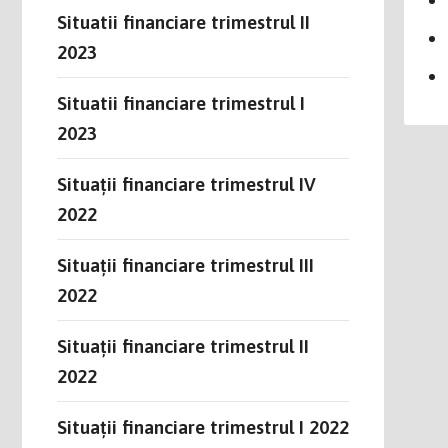
Situatii financiare trimestrul II
2023
Situatii financiare trimestrul I
2023
Situații financiare trimestrul IV
2022
Situații financiare trimestrul III
2022
Situații financiare trimestrul II
2022
Situații financiare trimestrul I 2022