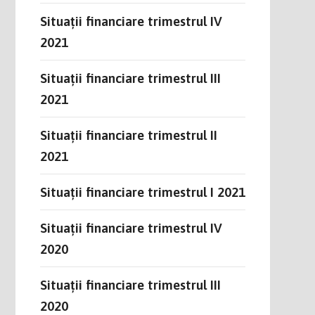
Situații financiare trimestrul IV
2021
Situații financiare trimestrul III
2021
Situații financiare trimestrul II
2021
Situații financiare trimestrul I 2021
Situații financiare trimestrul IV
2020
Situații financiare trimestrul III
2020