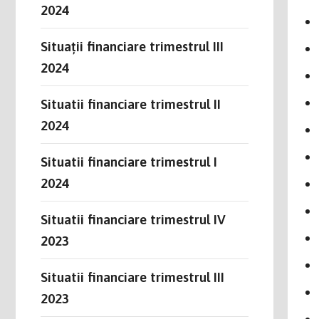
2024
Situații financiare trimestrul III
2024
Situatii financiare trimestrul II
2024
Situatii financiare trimestrul I
2024
Situatii financiare trimestrul IV
2023
Situatii financiare trimestrul III
2023