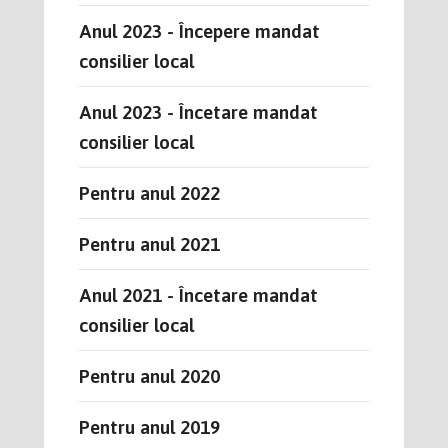
Anul 2023 - Începere mandat
consilier local
Anul 2023 - Încetare mandat
consilier local
Pentru anul 2022
Pentru anul 2021
Anul 2021 - Încetare mandat
consilier local
Pentru anul 2020
Pentru anul 2019