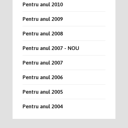
Pentru anul 2010
Pentru anul 2009
Pentru anul 2008
Pentru anul 2007 - NOU
Pentru anul 2007
Pentru anul 2006
Pentru anul 2005
Pentru anul 2004