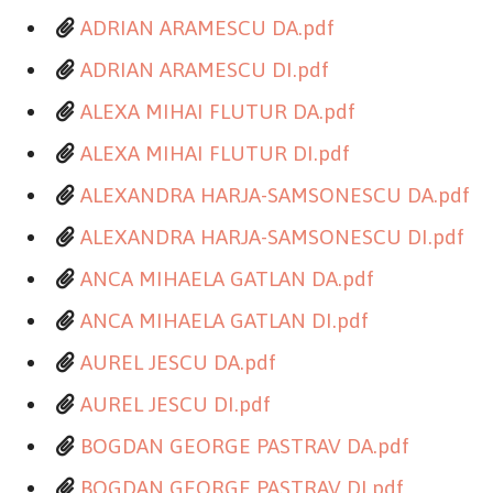
ADRIAN ARAMESCU DA.pdf
ADRIAN ARAMESCU DI.pdf
ALEXA MIHAI FLUTUR DA.pdf
ALEXA MIHAI FLUTUR DI.pdf
ALEXANDRA HARJA-SAMSONESCU DA.pdf
ALEXANDRA HARJA-SAMSONESCU DI.pdf
ANCA MIHAELA GATLAN DA.pdf
ANCA MIHAELA GATLAN DI.pdf
AUREL JESCU DA.pdf
AUREL JESCU DI.pdf
BOGDAN GEORGE PASTRAV DA.pdf
BOGDAN GEORGE PASTRAV DI.pdf