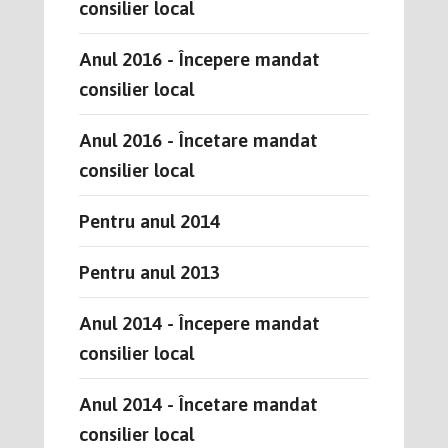
consilier local
Anul 2016 - Începere mandat
consilier local
Anul 2016 - Încetare mandat
consilier local
Pentru anul 2014
Pentru anul 2013
Anul 2014 - Începere mandat
consilier local
Anul 2014 - Încetare mandat
consilier local