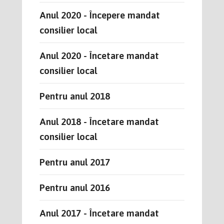
Anul 2020 - Începere mandat
consilier local
Anul 2020 - Încetare mandat
consilier local
Pentru anul 2018
Anul 2018 - Încetare mandat
consilier local
Pentru anul 2017
Pentru anul 2016
Anul 2017 - Încetare mandat