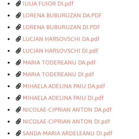
IULIA FUIOR DI.pdf
LORENA BUBURUZAN DA.PDF
LORENA BUBURUZAN DI.PDF
LUCIAN HARSOVSCHI DA.pdf
LUCIAN HARSOVSCHI DI.pdf
MARIA TODEREANU DA.pdf
MARIA TODEREANU DI.pdf
MIHAELA ADELINA PAIU DA.pdf
MIHAELA ADELINA PAIU DI.pdf
NICOLAE-CIPRIAN ANTON DA.pdf
NICOLAE-CIPRIAN ANTON DI.pdf
SANDA-MARIA ARDELEANU DI.pdf