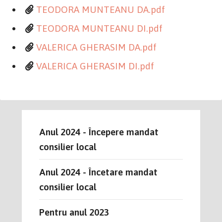
TEODORA MUNTEANU DA.pdf
TEODORA MUNTEANU DI.pdf
VALERICA GHERASIM DA.pdf
VALERICA GHERASIM DI.pdf
Anul 2024 - Începere mandat
consilier local
Anul 2024 - Încetare mandat
consilier local
Pentru anul 2023