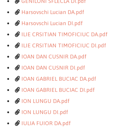
GENILONI SFLECLA DI.pdf
Harsovschi Lucian DA.pdf
Harsovschi Lucian DI.pdf
ILIE CRSITIAN TIMOFICIUC DA.pdf
ILIE CRSITIAN TIMOFICIUC DI.pdf
IOAN DAN CUSNIR DA.pdf
IOAN DAN CUSNIR DI.pdf
IOAN GABRIEL BUCIAC DA.pdf
IOAN GABRIEL BUCIAC DI.pdf
ION LUNGU DA.pdf
ION LUNGU DI.pdf
IULIA FUIOR DA.pdf