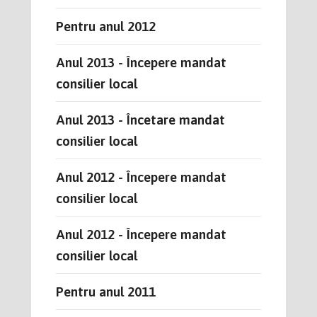
Pentru anul 2012
Anul 2013 - Începere mandat
consilier local
Anul 2013 - Încetare mandat
consilier local
Anul 2012 - Începere mandat
consilier local
Anul 2012 - Începere mandat
consilier local
Pentru anul 2011