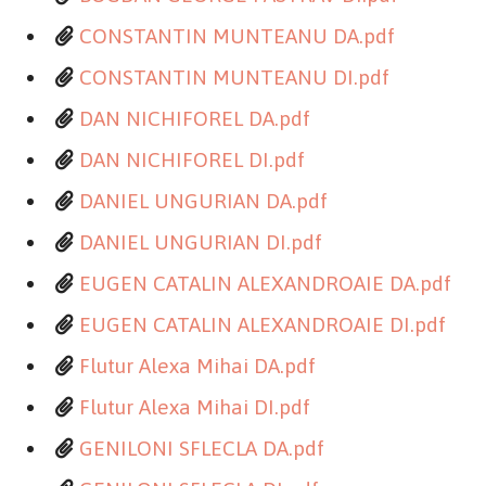
CONSTANTIN MUNTEANU DA.pdf
CONSTANTIN MUNTEANU DI.pdf
DAN NICHIFOREL DA.pdf
DAN NICHIFOREL DI.pdf
DANIEL UNGURIAN DA.pdf
DANIEL UNGURIAN DI.pdf
EUGEN CATALIN ALEXANDROAIE DA.pdf
EUGEN CATALIN ALEXANDROAIE DI.pdf
Flutur Alexa Mihai DA.pdf
Flutur Alexa Mihai DI.pdf
GENILONI SFLECLA DA.pdf