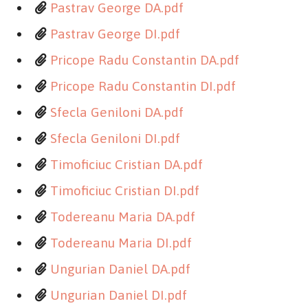
Pastrav George DA.pdf
Pastrav George DI.pdf
Pricope Radu Constantin DA.pdf
Pricope Radu Constantin DI.pdf
Sfecla Geniloni DA.pdf
Sfecla Geniloni DI.pdf
Timoficiuc Cristian DA.pdf
Timoficiuc Cristian DI.pdf
Todereanu Maria DA.pdf
Todereanu Maria DI.pdf
Ungurian Daniel DA.pdf
Ungurian Daniel DI.pdf