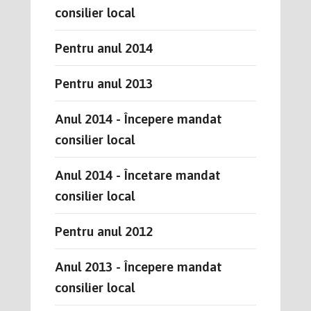
consilier local
Pentru anul 2014
Pentru anul 2013
Anul 2014 - Începere mandat
consilier local
Anul 2014 - Încetare mandat
consilier local
Pentru anul 2012
Anul 2013 - Începere mandat
consilier local