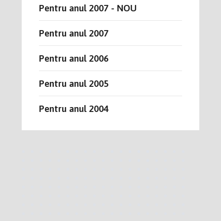
Pentru anul 2007 - NOU
Pentru anul 2007
Pentru anul 2006
Pentru anul 2005
Pentru anul 2004