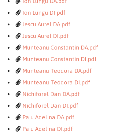
Ion Lungu DA.pdf
Ion Lungu DI.pdf
Jescu Aurel DA.pdf
Jescu Aurel DI.pdf
Munteanu Constantin DA.pdf
Munteanu Constantin DI.pdf
Munteanu Teodora DA.pdf
Munteanu Teodora DI.pdf
Nichiforel Dan DA.pdf
Nichiforel Dan DI.pdf
Paiu Adelina DA.pdf
Paiu Adelina DI.pdf