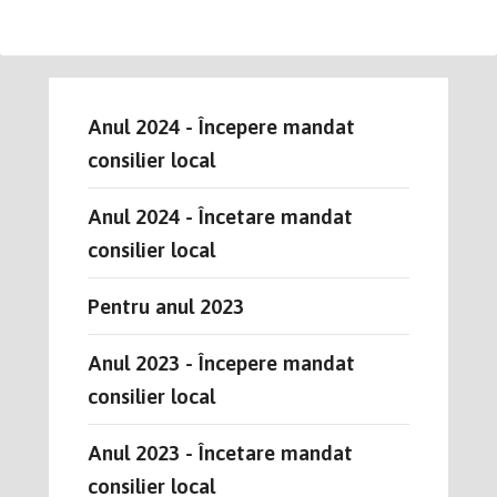
Anul 2024 - Începere mandat
consilier local
Anul 2024 - Încetare mandat
consilier local
Pentru anul 2023
Anul 2023 - Începere mandat
consilier local
Anul 2023 - Încetare mandat
consilier local