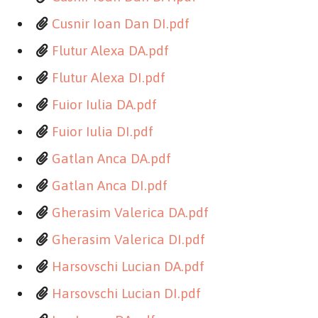
Cusnir Ioan Dan DI.pdf
Flutur Alexa DA.pdf
Flutur Alexa DI.pdf
Fuior Iulia DA.pdf
Fuior Iulia DI.pdf
Gatlan Anca DA.pdf
Gatlan Anca DI.pdf
Gherasim Valerica DA.pdf
Gherasim Valerica DI.pdf
Harsovschi Lucian DA.pdf
Harsovschi Lucian DI.pdf