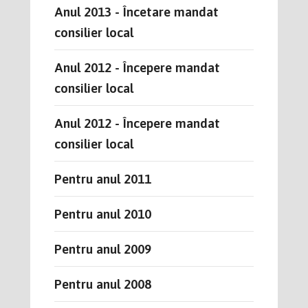
Anul 2013 - Încetare mandat
consilier local
Anul 2012 - Începere mandat
consilier local
Anul 2012 - Începere mandat
consilier local
Pentru anul 2011
Pentru anul 2010
Pentru anul 2009
Pentru anul 2008