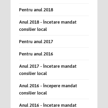
Pentru anul 2018
Anul 2018 - Încetare mandat
consilier local
Pentru anul 2017
Pentru anul 2016
Anul 2017 - Încetare mandat
consilier local
Anul 2016 - Începere mandat
consilier local
Anul 2016 - Încetare mandat