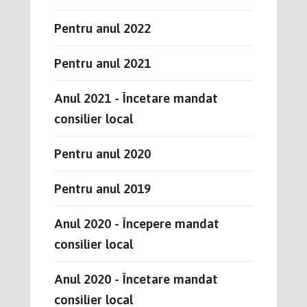
Pentru anul 2022
Pentru anul 2021
Anul 2021 - Încetare mandat
consilier local
Pentru anul 2020
Pentru anul 2019
Anul 2020 - Începere mandat
consilier local
Anul 2020 - Încetare mandat
consilier local