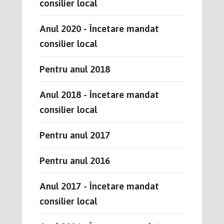
consilier local
Anul 2020 - Încetare mandat
consilier local
Pentru anul 2018
Anul 2018 - Încetare mandat
consilier local
Pentru anul 2017
Pentru anul 2016
Anul 2017 - Încetare mandat
consilier local