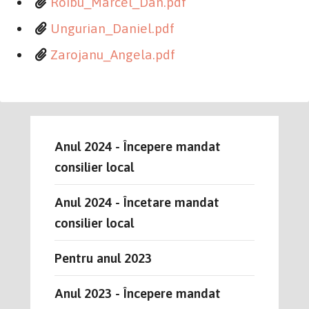
Roibu_Marcel_Dan.pdf
Ungurian_Daniel.pdf
Zarojanu_Angela.pdf
Anul 2024 - Începere mandat
consilier local
Anul 2024 - Încetare mandat
consilier local
Pentru anul 2023
Anul 2023 - Începere mandat