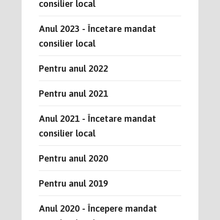
consilier local
Anul 2023 - Încetare mandat
consilier local
Pentru anul 2022
Pentru anul 2021
Anul 2021 - Încetare mandat
consilier local
Pentru anul 2020
Pentru anul 2019
Anul 2020 - Începere mandat