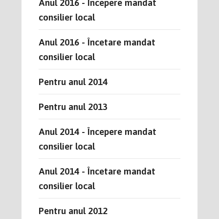
Anul 2016 - Începere mandat
consilier local
Anul 2016 - Încetare mandat
consilier local
Pentru anul 2014
Pentru anul 2013
Anul 2014 - Începere mandat
consilier local
Anul 2014 - Încetare mandat
consilier local
Pentru anul 2012