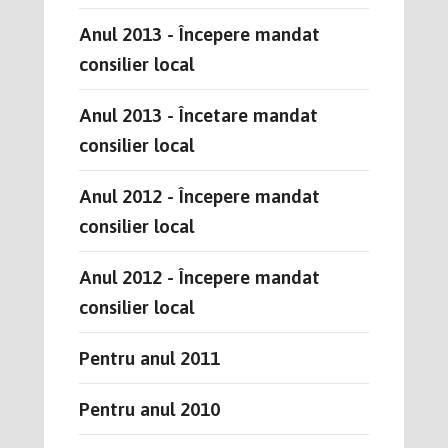
Anul 2013 - Începere mandat
consilier local
Anul 2013 - Încetare mandat
consilier local
Anul 2012 - Începere mandat
consilier local
Anul 2012 - Începere mandat
consilier local
Pentru anul 2011
Pentru anul 2010