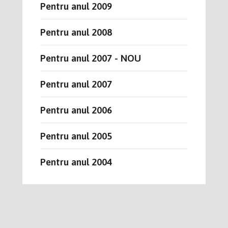
Pentru anul 2009
Pentru anul 2008
Pentru anul 2007 - NOU
Pentru anul 2007
Pentru anul 2006
Pentru anul 2005
Pentru anul 2004