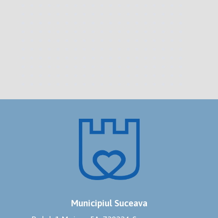
Municipiul Suceava