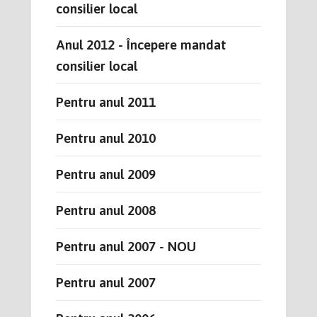
consilier local
Anul 2012 - Începere mandat
consilier local
Pentru anul 2011
Pentru anul 2010
Pentru anul 2009
Pentru anul 2008
Pentru anul 2007 - NOU
Pentru anul 2007