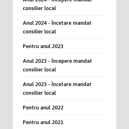
consilier local
Anul 2024 - Încetare mandat
consilier local
Pentru anul 2023
Anul 2023 - Începere mandat
consilier local
Anul 2023 - Încetare mandat
consilier local
Pentru anul 2022
Pentru anul 2021