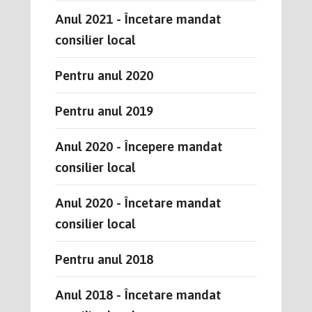
Anul 2021 - Încetare mandat
consilier local
Pentru anul 2020
Pentru anul 2019
Anul 2020 - Începere mandat
consilier local
Anul 2020 - Încetare mandat
consilier local
Pentru anul 2018
Anul 2018 - Încetare mandat