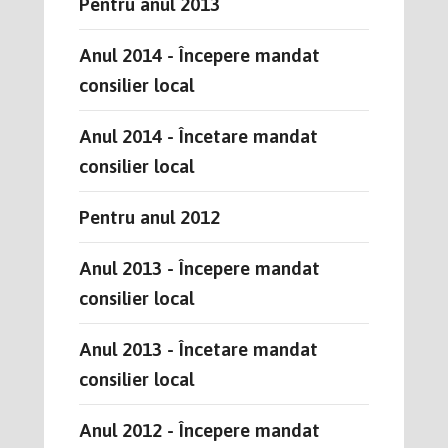
Pentru anul 2013
Anul 2014 - Începere mandat
consilier local
Anul 2014 - Încetare mandat
consilier local
Pentru anul 2012
Anul 2013 - Începere mandat
consilier local
Anul 2013 - Încetare mandat
consilier local
Anul 2012 - Începere mandat