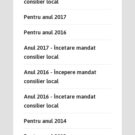
consilier local
Pentru anul 2017
Pentru anul 2016
Anul 2017 - Încetare mandat
consilier local
Anul 2016 - Începere mandat
consilier local
Anul 2016 - Încetare mandat
consilier local
Pentru anul 2014