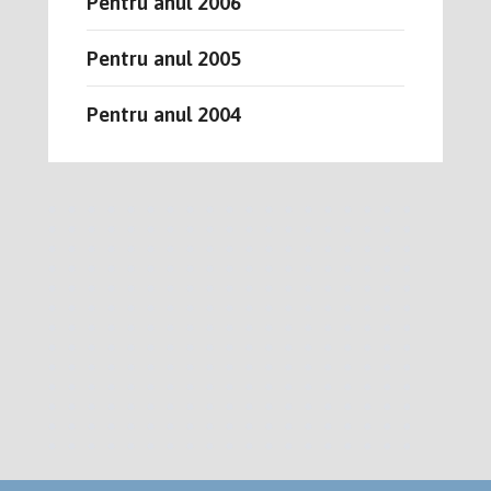
Pentru anul 2006
Pentru anul 2005
Pentru anul 2004