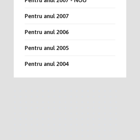
Pentru anul 2007
Pentru anul 2006
Pentru anul 2005
Pentru anul 2004