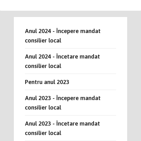
Anul 2024 - Începere mandat
consilier local
Anul 2024 - Încetare mandat
consilier local
Pentru anul 2023
Anul 2023 - Începere mandat
consilier local
Anul 2023 - Încetare mandat
consilier local