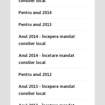
consilier local
Pentru anul 2014
Pentru anul 2013
Anul 2014 - Începere mandat
consilier local
Anul 2014 - Încetare mandat
consilier local
Pentru anul 2012
Anul 2013 - Începere mandat
consilier local