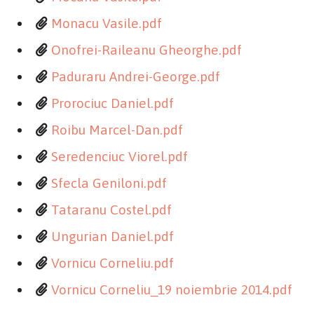
Monacu Vasile.pdf
Onofrei-Raileanu Gheorghe.pdf
Paduraru Andrei-George.pdf
Prorociuc Daniel.pdf
Roibu Marcel-Dan.pdf
Seredenciuc Viorel.pdf
Sfecla Geniloni.pdf
Tataranu Costel.pdf
Ungurian Daniel.pdf
Vornicu Corneliu.pdf
Vornicu Corneliu_19 noiembrie 2014.pdf