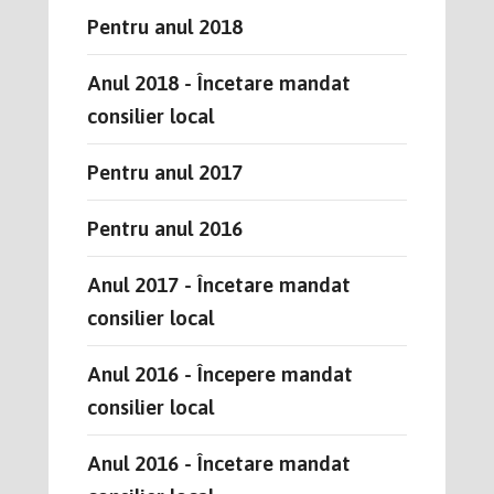
Pentru anul 2018
Anul 2018 - Încetare mandat
consilier local
Pentru anul 2017
Pentru anul 2016
Anul 2017 - Încetare mandat
consilier local
Anul 2016 - Începere mandat
consilier local
Anul 2016 - Încetare mandat