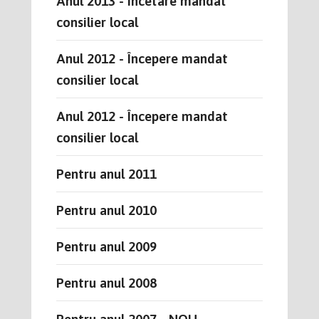
Anul 2013 - Încetare mandat
consilier local
Anul 2012 - Începere mandat
consilier local
Anul 2012 - Începere mandat
consilier local
Pentru anul 2011
Pentru anul 2010
Pentru anul 2009
Pentru anul 2008
Pentru anul 2007 - NOU