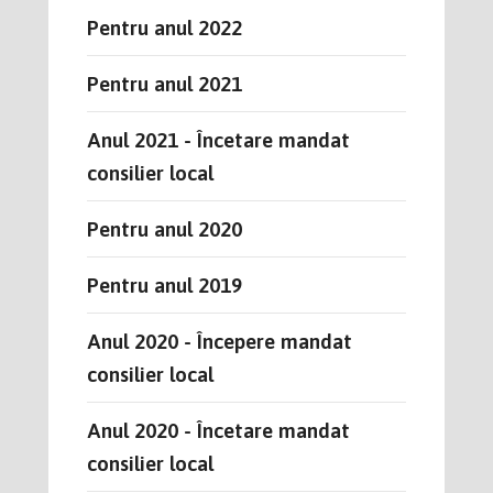
Pentru anul 2022
Pentru anul 2021
Anul 2021 - Încetare mandat
consilier local
Pentru anul 2020
Pentru anul 2019
Anul 2020 - Începere mandat
consilier local
Anul 2020 - Încetare mandat
consilier local