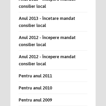
consilier local
Anul 2013 - Încetare mandat
consilier local
Anul 2012 - Începere mandat
consilier local
Anul 2012 - Începere mandat
consilier local
Pentru anul 2011
Pentru anul 2010
Pentru anul 2009