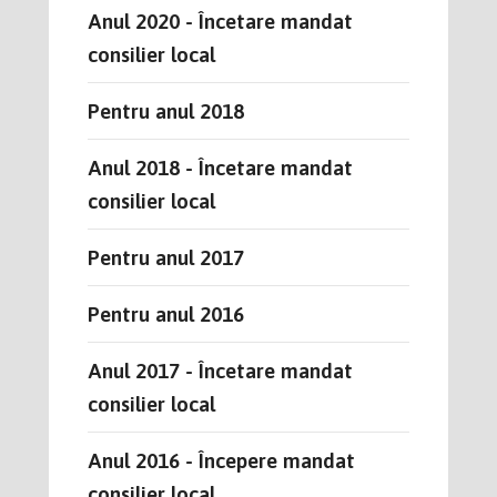
Anul 2020 - Încetare mandat
consilier local
Pentru anul 2018
Anul 2018 - Încetare mandat
consilier local
Pentru anul 2017
Pentru anul 2016
Anul 2017 - Încetare mandat
consilier local
Anul 2016 - Începere mandat
consilier local