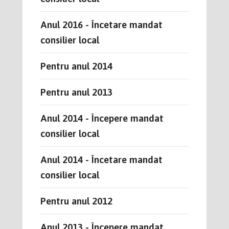
Anul 2016 - Încetare mandat
consilier local
Pentru anul 2014
Pentru anul 2013
Anul 2014 - Începere mandat
consilier local
Anul 2014 - Încetare mandat
consilier local
Pentru anul 2012
Anul 2013 - Începere mandat