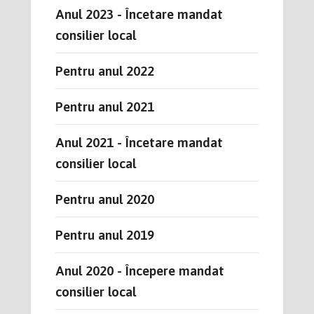
Anul 2023 - Încetare mandat
consilier local
Pentru anul 2022
Pentru anul 2021
Anul 2021 - Încetare mandat
consilier local
Pentru anul 2020
Pentru anul 2019
Anul 2020 - Începere mandat
consilier local