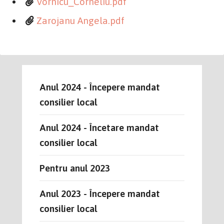
Vornicu_Corneliu.pdf
Zarojanu Angela.pdf
Anul 2024 - Începere mandat
consilier local
Anul 2024 - Încetare mandat
consilier local
Pentru anul 2023
Anul 2023 - Începere mandat
consilier local