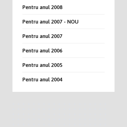
Pentru anul 2008
Pentru anul 2007 - NOU
Pentru anul 2007
Pentru anul 2006
Pentru anul 2005
Pentru anul 2004