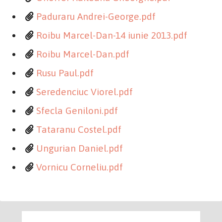
Paduraru Andrei-George.pdf
Roibu Marcel-Dan-14 iunie 2013.pdf
Roibu Marcel-Dan.pdf
Rusu Paul.pdf
Seredenciuc Viorel.pdf
Sfecla Geniloni.pdf
Tataranu Costel.pdf
Ungurian Daniel.pdf
Vornicu Corneliu.pdf