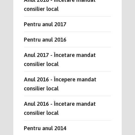
consilier local
Pentru anul 2017
Pentru anul 2016
Anul 2017 - Încetare mandat
consilier local
Anul 2016 - Începere mandat
consilier local
Anul 2016 - Încetare mandat
consilier local
Pentru anul 2014