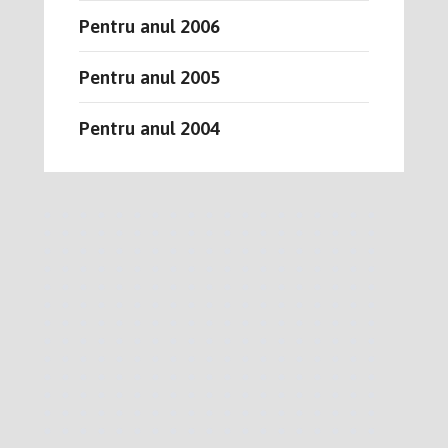
Pentru anul 2006
Pentru anul 2005
Pentru anul 2004