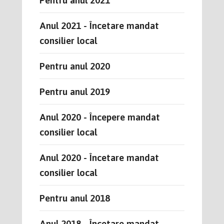
Anul 2021 - Încetare mandat
consilier local
Pentru anul 2020
Pentru anul 2019
Anul 2020 - Începere mandat
consilier local
Anul 2020 - Încetare mandat
consilier local
Pentru anul 2018
Anul 2018 - Încetare mandat