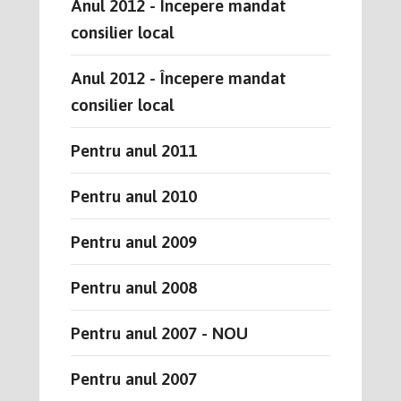
Anul 2012 - Începere mandat
consilier local
Anul 2012 - Începere mandat
consilier local
Pentru anul 2011
Pentru anul 2010
Pentru anul 2009
Pentru anul 2008
Pentru anul 2007 - NOU
Pentru anul 2007