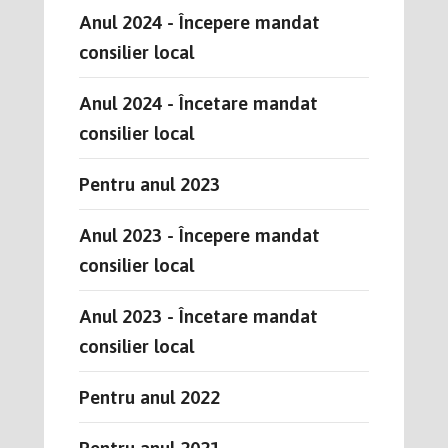
Anul 2024 - Începere mandat
consilier local
Anul 2024 - Încetare mandat
consilier local
Pentru anul 2023
Anul 2023 - Începere mandat
consilier local
Anul 2023 - Încetare mandat
consilier local
Pentru anul 2022
Pentru anul 2021