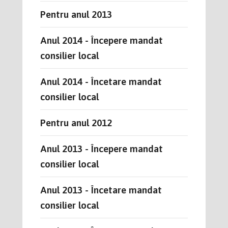
Pentru anul 2013
Anul 2014 - Începere mandat
consilier local
Anul 2014 - Încetare mandat
consilier local
Pentru anul 2012
Anul 2013 - Începere mandat
consilier local
Anul 2013 - Încetare mandat
consilier local