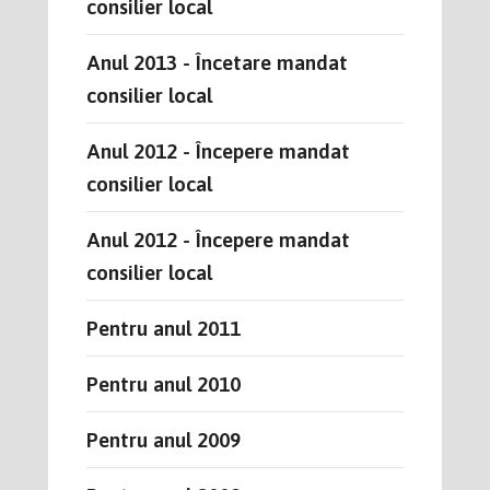
consilier local
Anul 2013 - Încetare mandat
consilier local
Anul 2012 - Începere mandat
consilier local
Anul 2012 - Începere mandat
consilier local
Pentru anul 2011
Pentru anul 2010
Pentru anul 2009