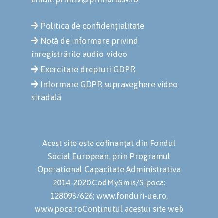
Politica de confidențialitate
Notă de informare privind
înregistrările audio-video
Exercitare drepturi GDPR
Informare GDPR supraveghere video
stradală
Acest site este cofinanțat din Fondul
Social European, prin Programul
Operational Capacitate Administrativa
2014-2020.CodMySmis/Sipoca:
128093/626; www.fonduri-ue.ro,
www.poca.roConținutul acestui site web