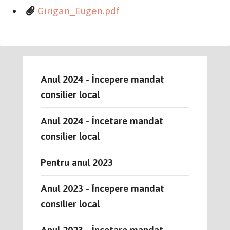
Girigan_Eugen.pdf
Anul 2024 - Începere mandat
consilier local
Anul 2024 - Încetare mandat
consilier local
Pentru anul 2023
Anul 2023 - Începere mandat
consilier local
Anul 2023 - Încetare mandat