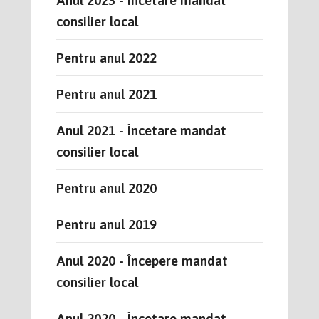
consilier local
Pentru anul 2022
Pentru anul 2021
Anul 2021 - Încetare mandat
consilier local
Pentru anul 2020
Pentru anul 2019
Anul 2020 - Începere mandat
consilier local
Anul 2020 - Încetare mandat