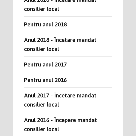
consilier local
Pentru anul 2018
Anul 2018 - Încetare mandat
consilier local
Pentru anul 2017
Pentru anul 2016
Anul 2017 - Încetare mandat
consilier local
Anul 2016 - Începere mandat
consilier local