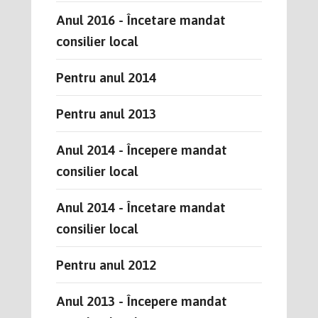
Anul 2016 - Încetare mandat
consilier local
Pentru anul 2014
Pentru anul 2013
Anul 2014 - Începere mandat
consilier local
Anul 2014 - Încetare mandat
consilier local
Pentru anul 2012
Anul 2013 - Începere mandat