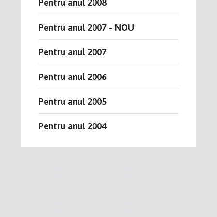
Pentru anul 2008
Pentru anul 2007 - NOU
Pentru anul 2007
Pentru anul 2006
Pentru anul 2005
Pentru anul 2004