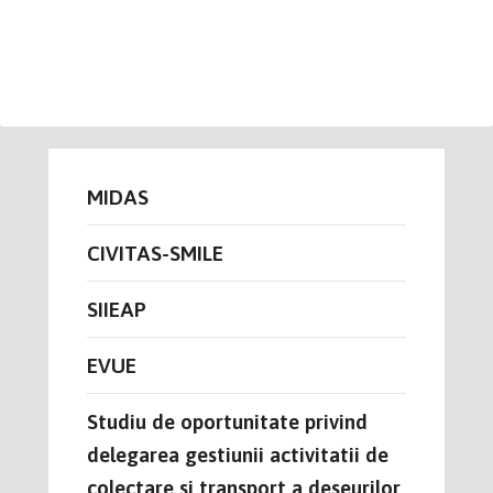
MIDAS
CIVITAS-SMILE
SIIEAP
EVUE
Studiu de oportunitate privind
delegarea gestiunii activitatii de
colectare si transport a deseurilor