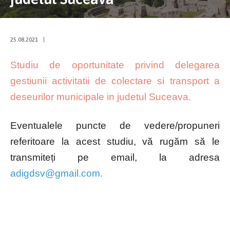
25.08.2021
|
Studiu de oportunitate privind delegarea
gestiunii activitatii de colectare si transport a
deseurilor municipale in judetul Suceava.
Eventualele puncte de vedere/propuneri
referitoare la acest studiu, vă rugăm să le
transmiteți pe email, la adresa
adigdsv@gmail.com.