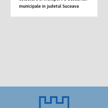
municipale in judetul Suceava