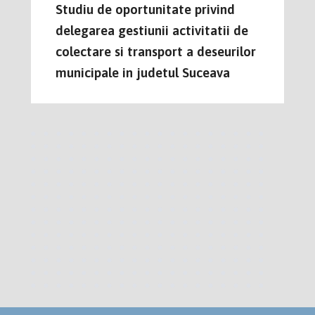
Studiu de oportunitate privind
delegarea gestiunii activitatii de
colectare si transport a deseurilor
municipale in judetul Suceava