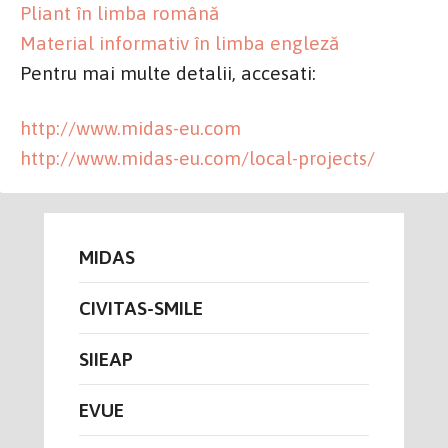
Pliant în limba română
Material informativ în limba engleză
Pentru mai multe detalii, accesati:
http://www.midas-eu.com
http://www.midas-eu.com/local-projects/
MIDAS
CIVITAS-SMILE
SIIEAP
EVUE