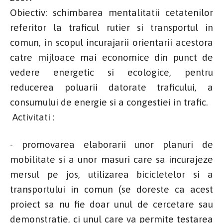
Obiectiv: schimbarea mentalitatii cetatenilor
referitor la traficul rutier si transportul in
comun, in scopul incurajarii orientarii acestora
catre mijloace mai economice din punct de
vedere energetic si ecologice, pentru
reducerea poluarii datorate traficului, a
consumului de energie si a congestiei in trafic.
Activitati :
- promovarea elaborarii unor planuri de
mobilitate si a unor masuri care sa incurajeze
mersul pe jos, utilizarea bicicletelor si a
transportului in comun (se doreste ca acest
proiect sa nu fie doar unul de cercetare sau
demonstratie, ci unul care va permite testarea