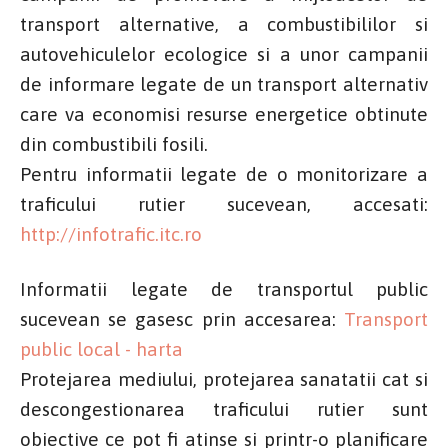
transport alternative, a combustibililor si
autovehiculelor ecologice si a unor campanii
de informare legate de un transport alternativ
care va economisi resurse energetice obtinute
din combustibili fosili.
Pentru informatii legate de o monitorizare a
traficului rutier sucevean, accesati:
http://infotrafic.itc.ro
Informatii legate de transportul public
sucevean se gasesc prin accesarea:
Transport
public local - harta
Protejarea mediului, protejarea sanatatii cat si
descongestionarea traficului rutier sunt
obiective ce pot fi atinse si printr-o planificare