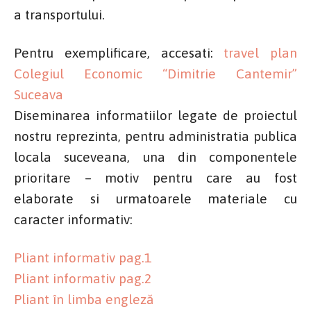
a transportului.
Pentru exemplificare, accesati:
travel plan
Colegiul Economic “Dimitrie Cantemir”
Suceava
Diseminarea informatiilor legate de proiectul
nostru reprezinta, pentru administratia publica
locala suceveana, una din componentele
prioritare – motiv pentru care au fost
elaborate si urmatoarele materiale cu
caracter informativ:
Pliant informativ pag.1
Pliant informativ pag.2
Pliant în limba engleză