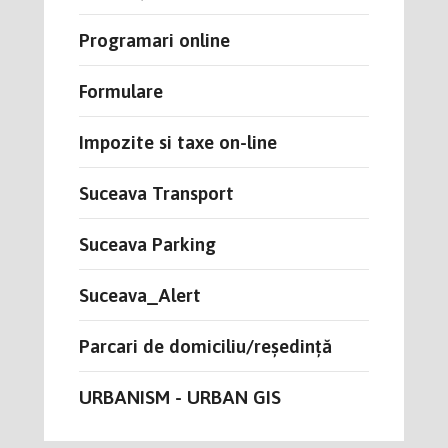
Programari online
Formulare
Impozite si taxe on-line
Suceava Transport
Suceava Parking
Suceava_Alert
Parcari de domiciliu/reședință
URBANISM - URBAN GIS