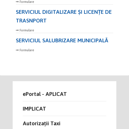
Formulare
SERVICIUL DIGITALIZARE ȘI LICENȚE DE
TRASNPORT
Formulare
SERVICIUL SALUBRIZARE MUNICIPALĂ
Formulare
ePortal - APLICAT
IMPLICAT
Autorizații Taxi