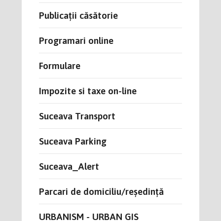
Publicații căsătorie
Programari online
Formulare
Impozite si taxe on-line
Suceava Transport
Suceava Parking
Suceava_Alert
Parcari de domiciliu/reședință
URBANISM - URBAN GIS