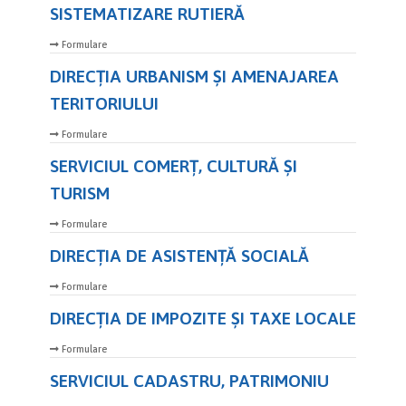
SISTEMATIZARE RUTIERĂ
Formulare
DIRECŢIA URBANISM ȘI AMENAJAREA
TERITORIULUI
Formulare
SERVICIUL COMERȚ, CULTURĂ ȘI
TURISM
Formulare
DIRECȚIA DE ASISTENȚĂ SOCIALĂ
Formulare
DIRECŢIA DE IMPOZITE ȘI TAXE LOCALE
Formulare
SERVICIUL CADASTRU, PATRIMONIU