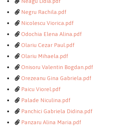
Neagu Lidia.pdf
Negru Rachila.pdf
Nicolescu Viorica.pdf
Odochia Elena Alina.pdf
Olariu Cezar Paul.pdf
Olariu Mihaela.pdf
Onisoru Valentin Bogdan.pdf
Orezeanu Gina Gabriela.pdf
Paicu Viorel.pdf
Palade Niculina.pdf
Panchici Gabriela Didina.pdf
Panzaru Alina Maria.pdf