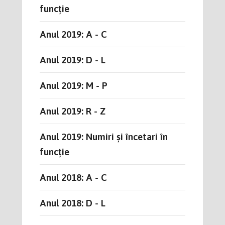
funcție
Anul 2019: A - C
Anul 2019: D - L
Anul 2019: M - P
Anul 2019: R - Z
Anul 2019: Numiri și încetari în
funcție
Anul 2018: A - C
Anul 2018: D - L