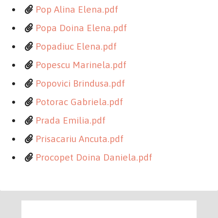
Pop Alina Elena.pdf
Popa Doina Elena.pdf
Popadiuc Elena.pdf
Popescu Marinela.pdf
Popovici Brindusa.pdf
Potorac Gabriela.pdf
Prada Emilia.pdf
Prisacariu Ancuta.pdf
Procopet Doina Daniela.pdf