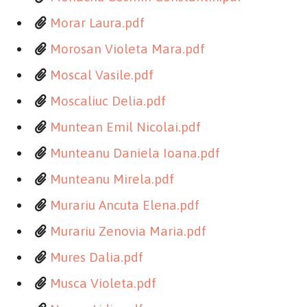
Morar Laura.pdf
Morosan Violeta Mara.pdf
Moscal Vasile.pdf
Moscaliuc Delia.pdf
Muntean Emil Nicolai.pdf
Munteanu Daniela Ioana.pdf
Munteanu Mirela.pdf
Murariu Ancuta Elena.pdf
Murariu Zenovia Maria.pdf
Mures Dalia.pdf
Musca Violeta.pdf