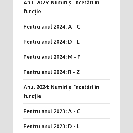
Anul 2025: Numiri și încetări în
funcție
Pentru anul 2024: A - C
Pentru anul 2024: D - L
Pentru anul 2024: M - P
Pentru anul 2024: R - Z
Anul 2024: Numiri și încetări în
funcție
Pentru anul 2023: A - C
Pentru anul 2023: D - L