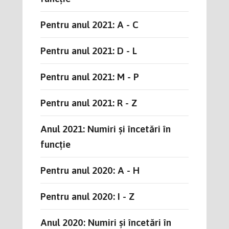
Pentru anul 2021: A - C
Pentru anul 2021: D - L
Pentru anul 2021: M - P
Pentru anul 2021: R - Z
Anul 2021: Numiri și încetări în
funcție
Pentru anul 2020: A - H
Pentru anul 2020: I - Z
Anul 2020: Numiri și încetări în