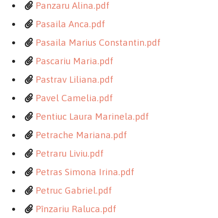
Panzaru Alina.pdf
Pasaila Anca.pdf
Pasaila Marius Constantin.pdf
Pascariu Maria.pdf
Pastrav Liliana.pdf
Pavel Camelia.pdf
Pentiuc Laura Marinela.pdf
Petrache Mariana.pdf
Petraru Liviu.pdf
Petras Simona Irina.pdf
Petruc Gabriel.pdf
Pînzariu Raluca.pdf