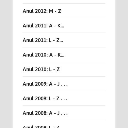
Anul 2012: M - Z
Anul 2011: A - K...
Anul 2011: L - Z...
Anul 2010: A - K...
Anul 2010: L - Z
Anul 2009: A - J . . .
Anul 2009: L - Z . . .
Anul 2008: A - J . . .
Anul 2008: L - Z . . .