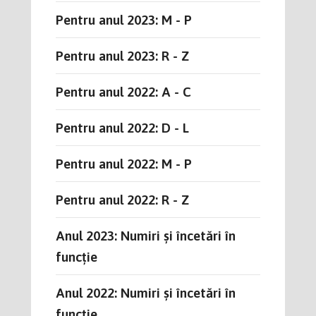
Pentru anul 2023: M - P
Pentru anul 2023: R - Z
Pentru anul 2022: A - C
Pentru anul 2022: D - L
Pentru anul 2022: M - P
Pentru anul 2022: R - Z
Anul 2023: Numiri și încetări în
funcție
Anul 2022: Numiri și încetări în
funcție