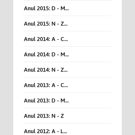
Anul 2015: D - M...
Anul 2015: N - Z...
Anul 2014: A - C...
Anul 2014: D - M...
Anul 2014: N - Z...
Anul 2013: A - C...
Anul 2013: D - M...
Anul 2013: N - Z
Anul 2012: A - L...