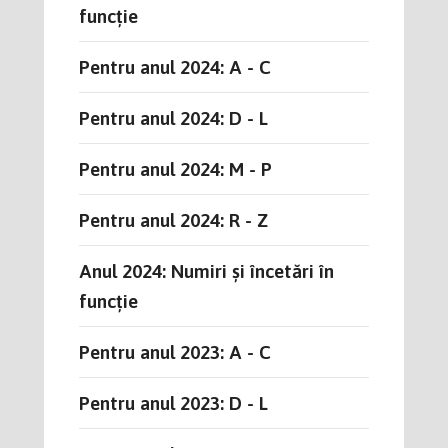
funcție
Pentru anul 2024: A - C
Pentru anul 2024: D - L
Pentru anul 2024: M - P
Pentru anul 2024: R - Z
Anul 2024: Numiri și încetări în
funcție
Pentru anul 2023: A - C
Pentru anul 2023: D - L