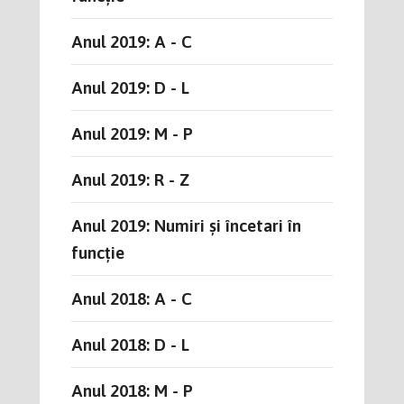
Anul 2019: A - C
Anul 2019: D - L
Anul 2019: M - P
Anul 2019: R - Z
Anul 2019: Numiri și încetari în
funcție
Anul 2018: A - C
Anul 2018: D - L
Anul 2018: M - P