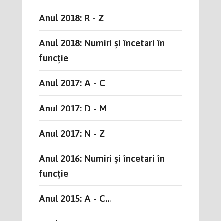
Anul 2018: R - Z
Anul 2018: Numiri și încetari în
funcție
Anul 2017: A - C
Anul 2017: D - M
Anul 2017: N - Z
Anul 2016: Numiri și încetari în
funcție
Anul 2015: A - C...