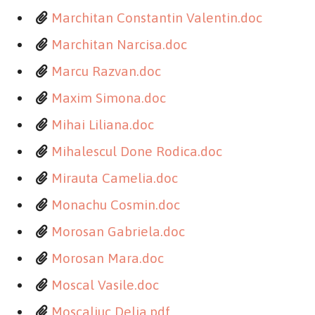
Marchitan Constantin Valentin.doc
Marchitan Narcisa.doc
Marcu Razvan.doc
Maxim Simona.doc
Mihai Liliana.doc
Mihalescul Done Rodica.doc
Mirauta Camelia.doc
Monachu Cosmin.doc
Morosan Gabriela.doc
Morosan Mara.doc
Moscal Vasile.doc
Moscaliuc Delia.pdf