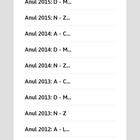
Anul 2015: D - M...
Anul 2015: N - Z...
Anul 2014: A - C...
Anul 2014: D - M...
Anul 2014: N - Z...
Anul 2013: A - C...
Anul 2013: D - M...
Anul 2013: N - Z
Anul 2012: A - L...