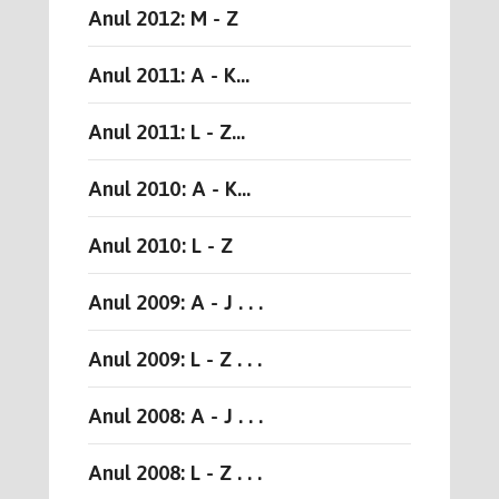
Anul 2012: M - Z
Anul 2011: A - K...
Anul 2011: L - Z...
Anul 2010: A - K...
Anul 2010: L - Z
Anul 2009: A - J . . .
Anul 2009: L - Z . . .
Anul 2008: A - J . . .
Anul 2008: L - Z . . .