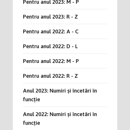
Pentru anul 2023: M - P
Pentru anul 2023: R - Z
Pentru anul 2022: A - C
Pentru anul 2022: D - L
Pentru anul 2022: M - P
Pentru anul 2022: R - Z
Anul 2023: Numiri și încetări în
funcție
Anul 2022: Numiri și încetări în
funcție