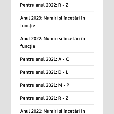
Pentru anul 2022: R - Z
Anul 2023: Numiri și încetări în
funcție
Anul 2022: Numiri și încetări în
funcție
Pentru anul 2021: A - C
Pentru anul 2021: D - L
Pentru anul 2021: M - P
Pentru anul 2021: R - Z
Anul 2021: Numiri și încetări în