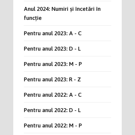
Anul 2024: Numiri și încetări în
funcție
Pentru anul 2023: A - C
Pentru anul 2023: D - L
Pentru anul 2023: M - P
Pentru anul 2023: R - Z
Pentru anul 2022: A - C
Pentru anul 2022: D - L
Pentru anul 2022: M - P