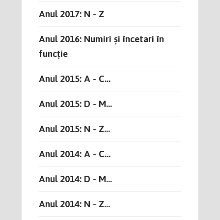
Anul 2017: N - Z
Anul 2016: Numiri și încetari în
funcție
Anul 2015: A - C...
Anul 2015: D - M...
Anul 2015: N - Z...
Anul 2014: A - C...
Anul 2014: D - M...
Anul 2014: N - Z...