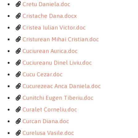
Cretu Daniela.doc
Cristache Dana.docx
Cristea Iulian Victor.doc
Cristurean Mihai Cristian.doc
Cuciurean Aurica.doc
Cuciureanu Dinel Liviu.doc
Cucu Cezar.doc
Cucurezeac Anca Daniela.doc
Cunitchi Eugen Tiberiu.doc
Curalet Corneliu.doc
Curcan Diana.doc
Curelusa Vasile.doc