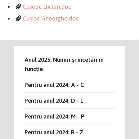
Cuseac Lucian.doc
Cusiac Gheorghe.doc
Anul 2025: Numiri și încetări în
funcție
Pentru anul 2024: A - C
Pentru anul 2024: D - L
Pentru anul 2024: M - P
Pentru anul 2024: R - Z