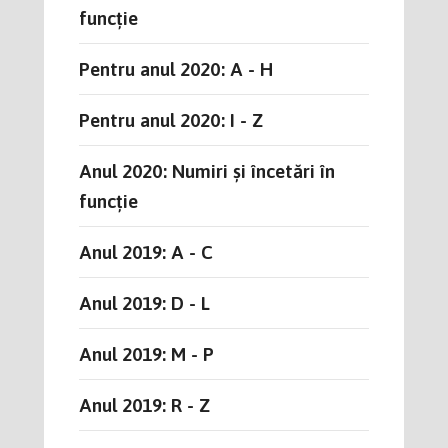
funcție
Pentru anul 2020: A - H
Pentru anul 2020: I - Z
Anul 2020: Numiri și încetări în
funcție
Anul 2019: A - C
Anul 2019: D - L
Anul 2019: M - P
Anul 2019: R - Z