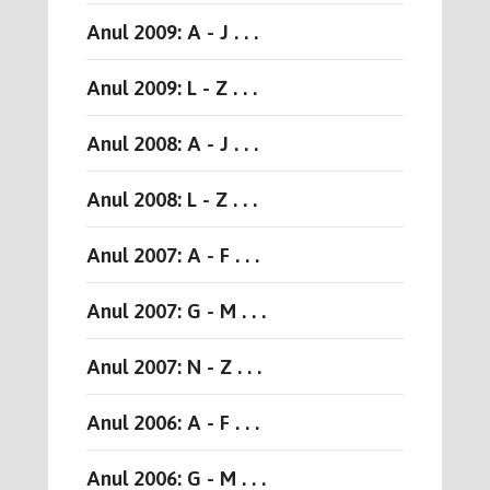
Anul 2009: A - J . . .
Anul 2009: L - Z . . .
Anul 2008: A - J . . .
Anul 2008: L - Z . . .
Anul 2007: A - F . . .
Anul 2007: G - M . . .
Anul 2007: N - Z . . .
Anul 2006: A - F . . .
Anul 2006: G - M . . .