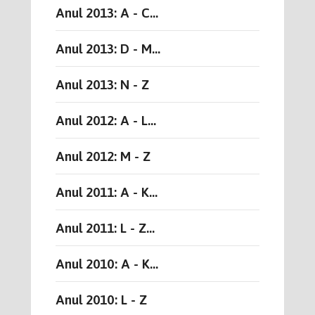
Anul 2013: A - C...
Anul 2013: D - M...
Anul 2013: N - Z
Anul 2012: A - L...
Anul 2012: M - Z
Anul 2011: A - K...
Anul 2011: L - Z...
Anul 2010: A - K...
Anul 2010: L - Z