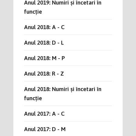
Anul 2019: Numiri și încetari în
funcție
Anul 2018: A - C
Anul 2018: D - L
Anul 2018: M - P
Anul 2018: R - Z
Anul 2018: Numiri și încetari în
funcție
Anul 2017: A - C
Anul 2017: D - M