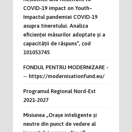
COVID-19 impact on Youth–
Impactul pandemiei COVID-19
asupra tineretului. Analiza
eficienței măsurilor adoptate și a
capacității de răspuns”, cod
101053745
FONDUL PENTRU MODERNIZARE -
-- https://modernisationfund.eu/
Programul Regional Nord-Est
2021-2027
Misiunea „Orașe inteligente și
neutre din punct de vedere al