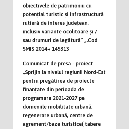
obiectivele de patrimoniu cu
potențial turistic și infrastructură
rutieră de interes județean,
inclusiv variante ocolitoare și /
sau drumuri de legătură” „,Cod
SMIS 2014+ 145313
Comunicat de presa - proiect
„Sprijin la nivelul regiunii Nord-Est
pentru pregătirea de proiecte
finanțate din perioada de
programare 2021-2027 pe
domeniile mobilitate urbană,
regenerare urbană, centre de
agrement/baze turistice( tabere