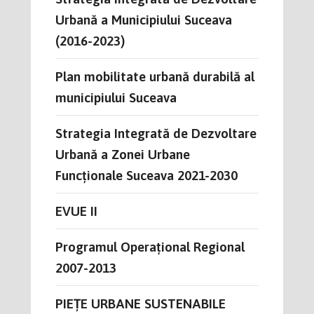
Urbană a Municipiului Suceava
(2016-2023)
Plan mobilitate urbană durabilă al
municipiului Suceava
Strategia Integrată de Dezvoltare
Urbană a Zonei Urbane
Funcționale Suceava 2021-2030
EVUE II
Programul Operațional Regional
2007-2013
PIEȚE URBANE SUSTENABILE