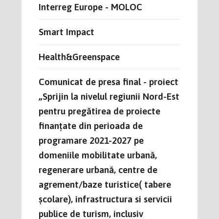
Interreg Europe - MOLOC
Smart Impact
Health&Greenspace
Comunicat de presa final - proiect
„Sprijin la nivelul regiunii Nord-Est
pentru pregătirea de proiecte
finanțate din perioada de
programare 2021-2027 pe
domeniile mobilitate urbană,
regenerare urbană, centre de
agrement/baze turistice( tabere
școlare), infrastructura si servicii
publice de turism, inclusiv