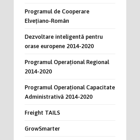
Programul de Cooperare
Elvețiano-Român
Dezvoltare inteligentă pentru
orase europene 2014-2020
Programul Operațional Regional
2014-2020
Programul Operațional Capacitate
Administrativă 2014-2020
Freight TAILS
GrowSmarter