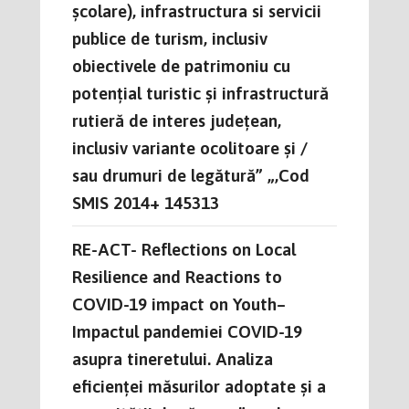
școlare), infrastructura si servicii
publice de turism, inclusiv
obiectivele de patrimoniu cu
potențial turistic și infrastructură
rutieră de interes județean,
inclusiv variante ocolitoare și /
sau drumuri de legătură” „,Cod
SMIS 2014+ 145313
RE-ACT- Reflections on Local
Resilience and Reactions to
COVID-19 impact on Youth–
Impactul pandemiei COVID-19
asupra tineretului. Analiza
eficienței măsurilor adoptate și a