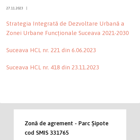
27.11.2023
|
Strategia Integrată de Dezvoltare Urbană a
Zonei Urbane Funcționale Suceava 2021-2030
Suceava HCL nr. 221 din 6.06.2023
Suceava HCL nr. 418 din 23.11.2023
Zonă de agrement - Parc Șipote
cod SMIS 331765