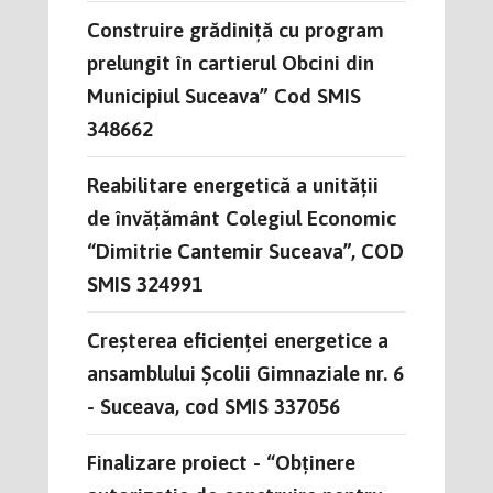
Construire grădiniță cu program
prelungit în cartierul Obcini din
Municipiul Suceava” Cod SMIS
348662
Reabilitare energetică a unității
de învățământ Colegiul Economic
“Dimitrie Cantemir Suceava”, COD
SMIS 324991
Creșterea eficienței energetice a
ansamblului Școlii Gimnaziale nr. 6
- Suceava, cod SMIS 337056
Finalizare proiect - “Obținere