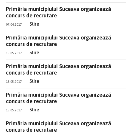
Primăria municipiului Suceava organizează
concurs de recrutare
Stire
07.04.2017
|
Primăria municipiului Suceava organizează
concurs de recrutare
Stire
15.05.2017
|
Primăria municipiului Suceava organizează
concurs de recrutare
Stire
15.05.2017
|
Primăria municipiului Suceava organizează
concurs de recrutare
Stire
15.05.2017
|
Primăria municipiului Suceava organizează
concurs de recrutare