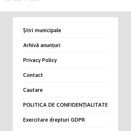
Știri municipale
Arhivă anunțuri
Privacy Policy
Contact
Cautare
POLITICA DE CONFIDENȚIALITATE
Exercitare drepturi GDPR