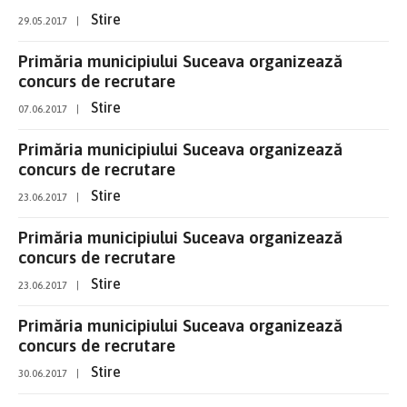
Stire
29.05.2017
|
Primăria municipiului Suceava organizează
concurs de recrutare
Stire
07.06.2017
|
Primăria municipiului Suceava organizează
concurs de recrutare
Stire
23.06.2017
|
Primăria municipiului Suceava organizează
concurs de recrutare
Stire
23.06.2017
|
Primăria municipiului Suceava organizează
concurs de recrutare
Stire
30.06.2017
|