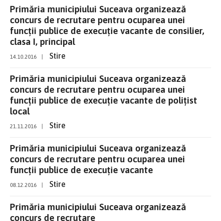
Primăria municipiului Suceava organizează
concurs de recrutare pentru ocuparea unei
funcţii publice de execuţie vacante de consilier,
clasa I, principal
Stire
14.10.2016
|
Primăria municipiului Suceava organizează
concurs de recrutare pentru ocuparea unei
funcţii publice de execuţie vacante de poliţist
local
Stire
21.11.2016
|
Primăria municipiului Suceava organizează
concurs de recrutare pentru ocuparea unei
funcţii publice de execuţie vacante
Stire
08.12.2016
|
Primăria municipiului Suceava organizează
concurs de recrutare