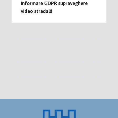
Informare GDPR supraveghere
video stradală