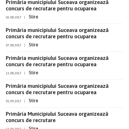
Primăria municipiului Suceava organizează
concurs de recrutare pentru ocuparea
Stire
02.08.2017
|
Primăria municipiului Suceava organizează
concurs de recrutare pentru ocuparea
Stire
07.08.2017
|
Primăria municipiului Suceava organizează
concurs de recrutare pentru ocuparea
Stire
11.08.2017
|
Primăria municipiului Suceava organizează
concurs de recrutare pentru ocuparea
Stire
01.09.2017
|
Primăria Municipiului Suceava organizează
concurs de recrutare
Stire
12.09.2017
|