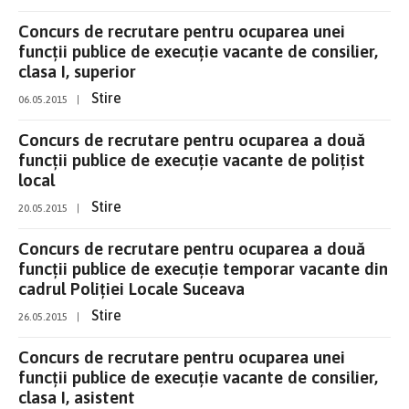
Concurs de recrutare pentru ocuparea unei
funcţii publice de execuţie vacante de consilier,
clasa I, superior
Stire
06.05.2015
|
Concurs de recrutare pentru ocuparea a două
funcţii publice de execuţie vacante de poliţist
local
Stire
20.05.2015
|
Concurs de recrutare pentru ocuparea a două
funcţii publice de execuţie temporar vacante din
cadrul Poliţiei Locale Suceava
Stire
26.05.2015
|
Concurs de recrutare pentru ocuparea unei
funcţii publice de execuţie vacante de consilier,
clasa I, asistent