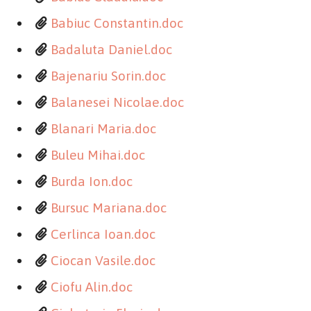
Babiuc Constantin.doc
Badaluta Daniel.doc
Bajenariu Sorin.doc
Balanesei Nicolae.doc
Blanari Maria.doc
Buleu Mihai.doc
Burda Ion.doc
Bursuc Mariana.doc
Cerlinca Ioan.doc
Ciocan Vasile.doc
Ciofu Alin.doc