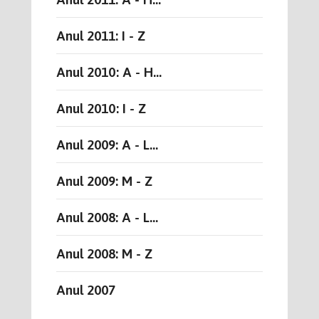
Anul 2011: I - Z
Anul 2010: A - H...
Anul 2010: I - Z
Anul 2009: A - L...
Anul 2009: M - Z
Anul 2008: A - L...
Anul 2008: M - Z
Anul 2007