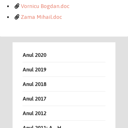
Vornicu Bogdan.doc
Zama Mihail.doc
Anul 2020
Anul 2019
Anul 2018
Anul 2017
Anul 2012
Anul 2011: A - H...