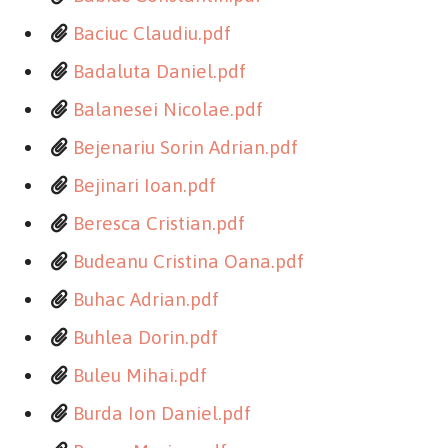
Baciuc Claudiu.pdf
Badaluta Daniel.pdf
Balanesei Nicolae.pdf
Bejenariu Sorin Adrian.pdf
Bejinari Ioan.pdf
Beresca Cristian.pdf
Budeanu Cristina Oana.pdf
Buhac Adrian.pdf
Buhlea Dorin.pdf
Buleu Mihai.pdf
Burda Ion Daniel.pdf