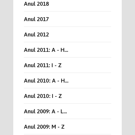
Anul 2018
Anul 2017
Anul 2012
Anul 2011: A - H...
Anul 2011: I - Z
Anul 2010: A - H...
Anul 2010: I - Z
Anul 2009: A - L...
Anul 2009: M - Z