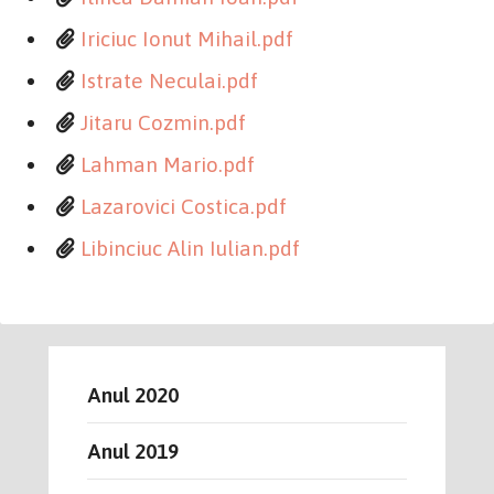
Iriciuc Ionut Mihail.pdf
Istrate Neculai.pdf
Jitaru Cozmin.pdf
Lahman Mario.pdf
Lazarovici Costica.pdf
Libinciuc Alin Iulian.pdf
Anul 2020
Anul 2019