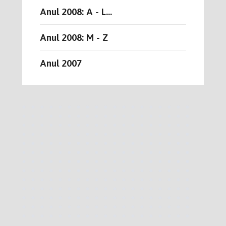
Anul 2008: A - L...
Anul 2008: M - Z
Anul 2007