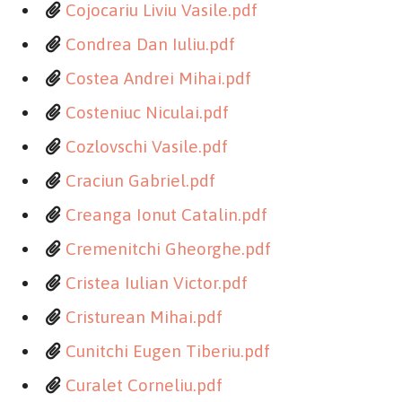
Cojocariu Liviu Vasile.pdf
Condrea Dan Iuliu.pdf
Costea Andrei Mihai.pdf
Costeniuc Niculai.pdf
Cozlovschi Vasile.pdf
Craciun Gabriel.pdf
Creanga Ionut Catalin.pdf
Cremenitchi Gheorghe.pdf
Cristea Iulian Victor.pdf
Cristurean Mihai.pdf
Cunitchi Eugen Tiberiu.pdf
Curalet Corneliu.pdf