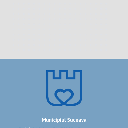
Municipiul Suceava