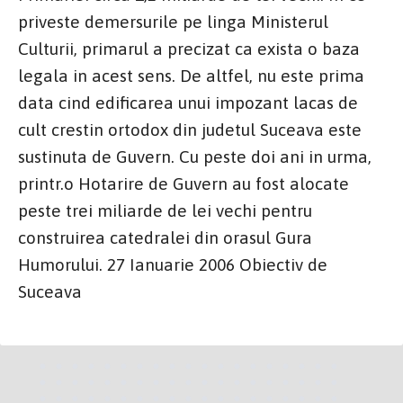
priveste demersurile pe linga Ministerul
Culturii, primarul a precizat ca exista o baza
legala in acest sens. De altfel, nu este prima
data cind edificarea unui impozant lacas de
cult crestin ortodox din judetul Suceava este
sustinuta de Guvern. Cu peste doi ani in urma,
printr.o Hotarire de Guvern au fost alocate
peste trei miliarde de lei vechi pentru
construirea catedralei din orasul Gura
Humorului. 27 Ianuarie 2006 Obiectiv de
Suceava