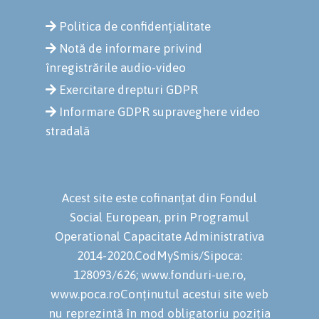
Politica de confidențialitate
Notă de informare privind
înregistrările audio-video
Exercitare drepturi GDPR
Informare GDPR supraveghere video
stradală
Acest site este cofinanțat din Fondul
Social European, prin Programul
Operational Capacitate Administrativa
2014-2020.CodMySmis/Sipoca:
128093/626; www.fonduri-ue.ro,
www.poca.roConținutul acestui site web
nu reprezintă în mod obligatoriu poziția