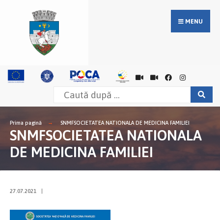
MENU
Prima pagină
SNMFSOCIETATEA NATIONALA DE MEDICINA FAMILIEI
SNMFSOCIETATEA NATIONALA
DE MEDICINA FAMILIEI
27.07.2021
|