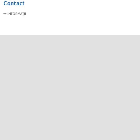
Contact
INFORMAȚII