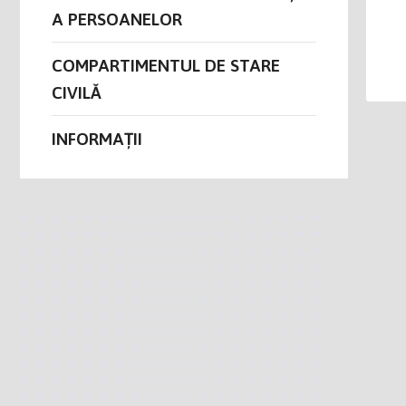
A PERSOANELOR
COMPARTIMENTUL DE STARE
CIVILĂ
INFORMAȚII