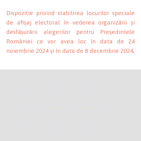
Dispoziție privind stabilirea locurilor speciale
de afișaj electoral în vederea organizării și
desfășurării alegerilor pentru Președintele
României ce vor avea loc în data de 24
noiembrie 2024 și în data de 8 decembrie 2024
.