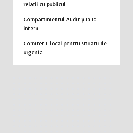
relații cu publicul
Compartimentul Audit public
intern
Comitetul local pentru situatii de
urgenta