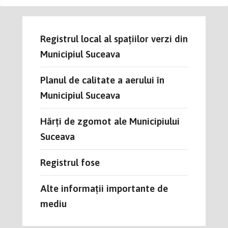
Registrul local al spațiilor verzi din
Municipiul Suceava
Planul de calitate a aerului în
Municipiul Suceava
Hărți de zgomot ale Municipiului
Suceava
Registrul fose
Alte informații importante de
mediu