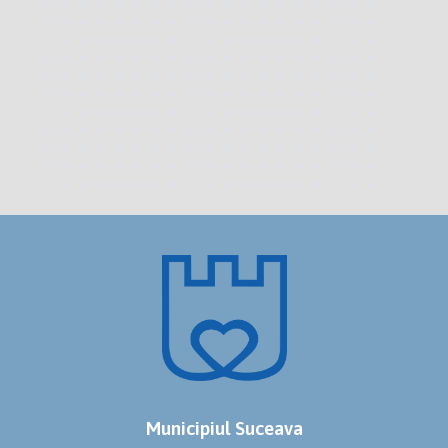
Municipiul Suceava