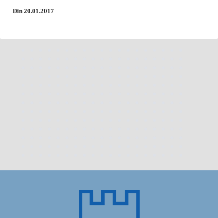
Din 20.01.2017