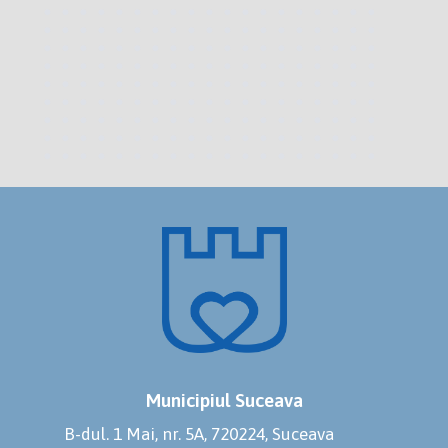
Municipiul Suceava
B-dul. 1 Mai, nr. 5A, 720224, Suceava