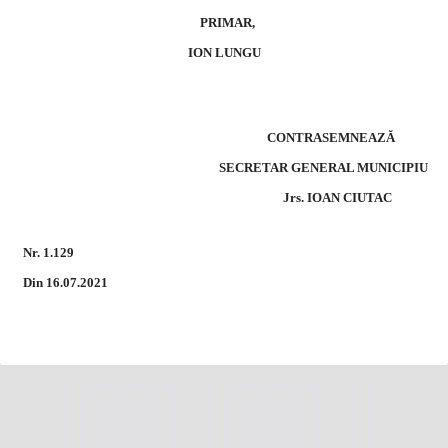
PRIMAR,
ION LUNGU
CONTRASEMNEAZĂ
SECRETAR GENERAL MUNICIPIU
Jrs. IOAN CIUTAC
Nr. 1.129
Din 16.07.2021