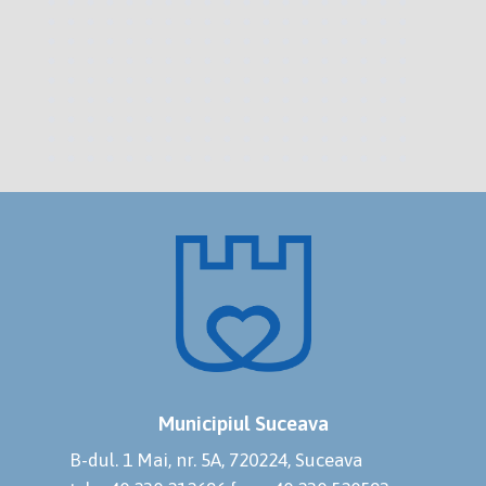
Municipiul Suceava
B-dul. 1 Mai, nr. 5A, 720224, Suceava