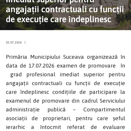
angajații contractuali cu funcții
de execuţie care îndeplinesc
03.07.2026
|
Primăria Municipiului Suceava organizează în
data de 17.07.2026 examen de promovare în
grad profesional imediat superior pentru
angajații contractuali cu funcții de execuţie
care îndeplinesc condițiile de participare la
examenul de promovare din cadrul Serviciului
administrație publică – Compartimentul
asociații de proprietari, pentru care șeful
ierarhic a întocmit referat de evaluare