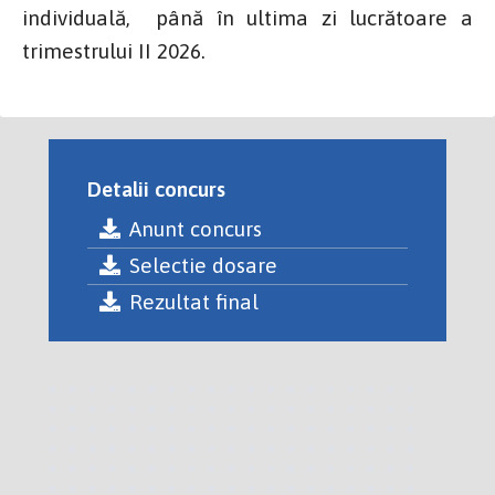
individuală, până în ultima zi lucrătoare a
trimestrului II 2026.
Detalii concurs
Anunt concurs
Selectie dosare
Rezultat final