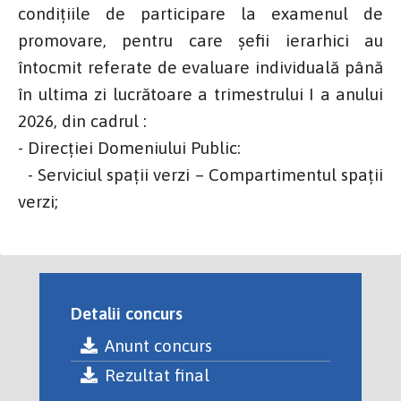
condițiile de participare la examenul de
promovare, pentru care șefii ierarhici au
întocmit referate de evaluare individuală până
în ultima zi lucrătoare a trimestrului I a anului
2026, din cadrul :
- Direcției Domeniului Public:
- Serviciul spații verzi – Compartimentul spații
verzi;
Detalii concurs
Anunt concurs
Rezultat final