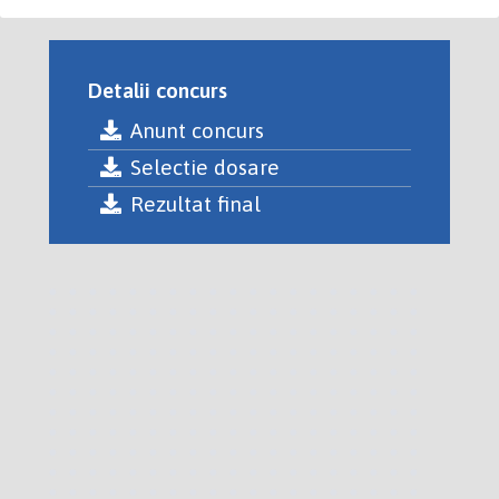
Detalii concurs
Anunt concurs
Selectie dosare
Rezultat final