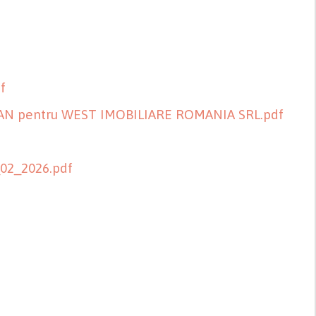
f
OGDAN pentru WEST IMOBILIARE ROMANIA SRL.pdf
_02_2026.pdf