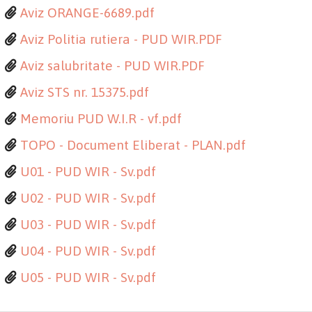
Aviz ORANGE-6689.pdf
Aviz Politia rutiera - PUD WIR.PDF
Aviz salubritate - PUD WIR.PDF
Aviz STS nr. 15375.pdf
Memoriu PUD W.I.R - vf.pdf
TOPO - Document Eliberat - PLAN.pdf
U01 - PUD WIR - Sv.pdf
U02 - PUD WIR - Sv.pdf
U03 - PUD WIR - Sv.pdf
U04 - PUD WIR - Sv.pdf
U05 - PUD WIR - Sv.pdf