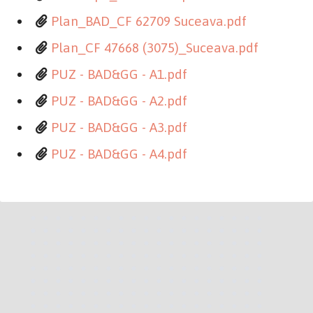
Plan_BAD_CF 62709 Suceava.pdf
Plan_CF 47668 (3075)_Suceava.pdf
PUZ - BAD&GG - A1.pdf
PUZ - BAD&GG - A2.pdf
PUZ - BAD&GG - A3.pdf
PUZ - BAD&GG - A4.pdf