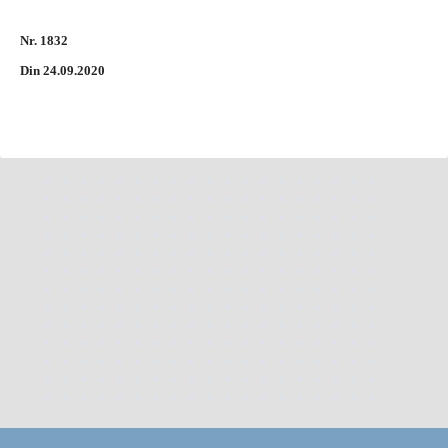
Nr. 1832
Din 24.09.2020