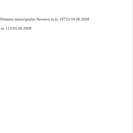
la Primaria municipiului Suceava la nr. 19752/16.06.2009
a nr. 115/01.06.2009