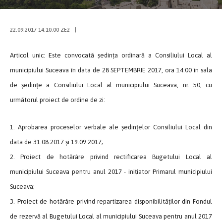
22.09.2017 14:10:00 ZE2
|
Articol unic: Este convocată ședința ordinară a Consiliului Local al
municipiului Suceava în data de 28 SEPTEMBRIE 2017, ora 14:00 în sala
de ședințe a Consiliului Local al municipiului Suceava, nr. 50, cu
următorul proiect de ordine de zi:
1. Aprobarea proceselor verbale ale ședințelor Consiliului Local din
data de 31.08.2017 și 19.09.2017;
2. Proiect de hotărâre privind rectificarea Bugetului Local al
municipiului Suceava pentru anul 2017 - inițiator Primarul municipiului
Suceava;
3. Proiect de hotărâre privind repartizarea disponibilităților din Fondul
de rezervă al Bugetului Local al municipiului Suceava pentru anul 2017