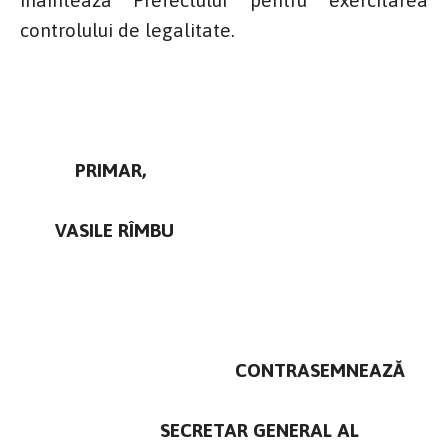
controlului de legalitate.
PRIMAR,
VASILE RÎMBU
CONTRASEMNEAZĂ
SECRETAR GENERAL AL