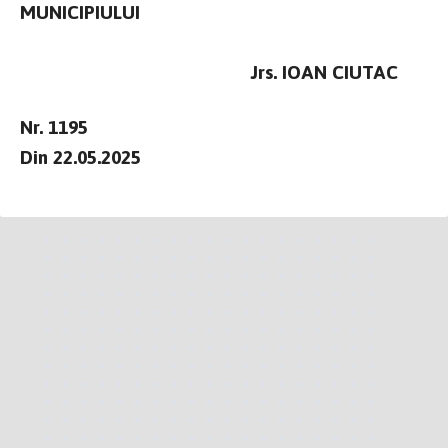
MUNICIPIULUI
Jrs. IOAN CIUTAC
Nr. 1195
Din 22.05.2025