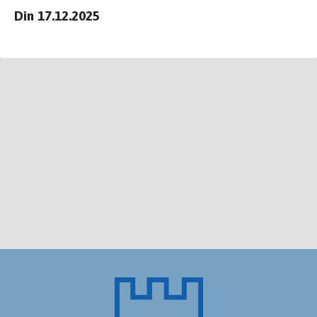
Din 17.12.2025