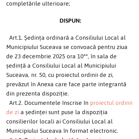
completările ulterioare;
DISPUN:
Art.1. Ședința ordinară a Consiliului Local al
Municipiului Suceava se convoacă pentru ziua
de 23 decembrie 2025 ora 10°°, în sala de
şedinţă a Consiliului Local al Municipiului
Suceava, nr. 50, cu proiectul ordinii de zi,
prevăzut în Anexa care face parte integrantă
din prezenta dispoziție.
Art.2. Documentele înscrise în
proiectul ordinii
de zi
a şedinţei sunt puse la dispoziţia
consilierilor locali ai Consiliului Local al
Municipiului Suceava în format electronic.