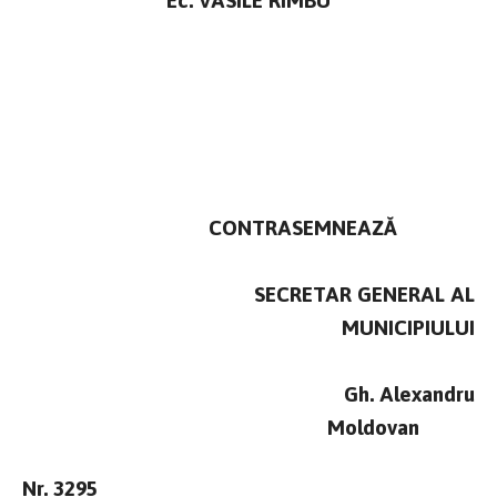
CONTRASEMNEAZĂ
SECRETAR GENERAL AL
MUNICIPIULUI
Gh. Alexandru
Moldovan
Nr. 3295